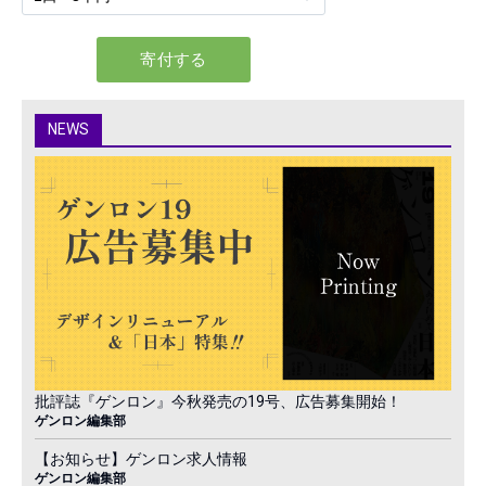
NEWS
批評誌『ゲンロン』今秋発売の19号、広告募集開始！
ゲンロン編集部
【お知らせ】ゲンロン求人情報
ゲンロン編集部