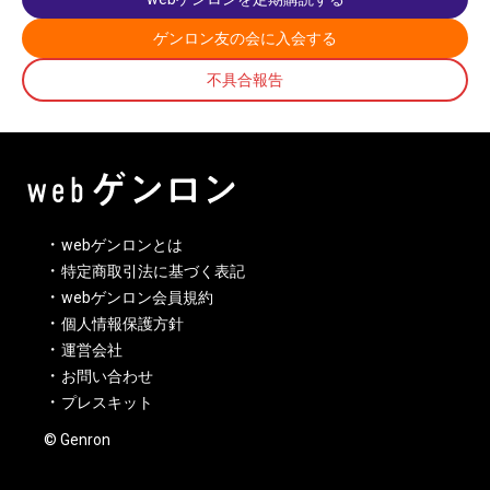
ゲンロン友の会に入会する
不具合報告
webゲンロンとは
特定商取引法に基づく表記
webゲンロン会員規約
個人情報保護方針
運営会社
お問い合わせ
プレスキット
© Genron