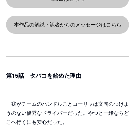
本作品の解説・訳者からのメッセージはこちら
第15話 タバコを始めた理由
我がチームのハンドルことコーリャは文句のつけよ
うのない優秀なドライバーだった。やつと一緒ならど
こへ行くにも安心だった。