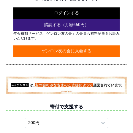
ログインする
購読する（月額660円）
年会費制サービス「ゲンロン友の会」の会員も有料記事をお読み
いただけます。
ゲンロン友の会に入会する
寄付で支援する