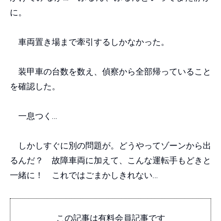
に。
車両置き場まで牽引するしかなかった。
装甲車の台数を数え、偵察から全部帰っていること
を確認した。
一息つく…
しかしすぐに別の問題が。どうやってゾーンから出
るんだ？ 故障車両に加えて、こんな運転手もどきと
一緒に！ これではごまかしきれない…
この記事は有料会員記事です