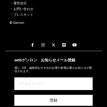
運営会社
お問い合わせ
プレスキット
© Genron
webゲンロン
お知らせメール
登録
週1～2回、編集部おすすめの記事や新着記事のお知らせが配
信されます。
登録