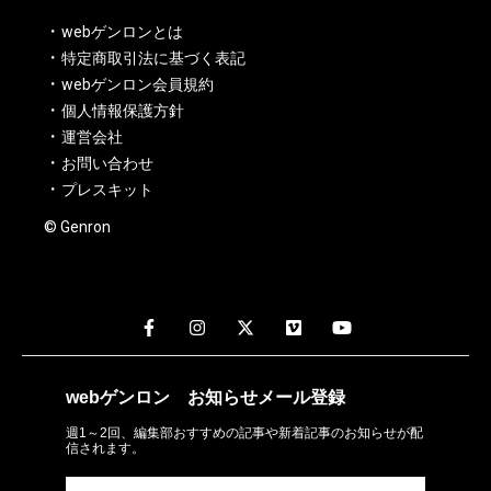
webゲンロンとは
特定商取引法に基づく表記
webゲンロン会員規約
個人情報保護方針
運営会社
お問い合わせ
プレスキット
© Genron
webゲンロン
お知らせメール
登録
週1～2回、編集部おすすめの記事や新着記事のお知らせが配
信されます。