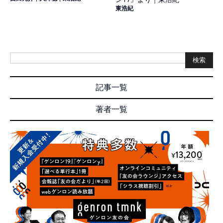
東浩紀
検索
記事一覧
著者一覧