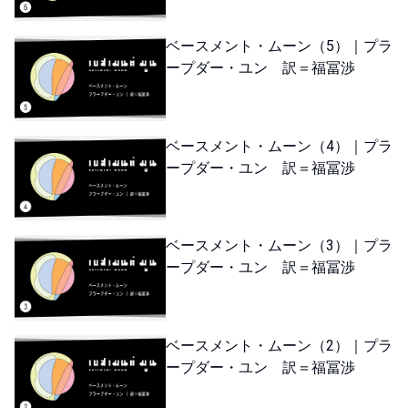
ベースメント・ムーン（5）｜プラ
ープダー・ユン 訳＝福冨渉
ベースメント・ムーン（4）｜プラ
ープダー・ユン 訳＝福冨渉
ベースメント・ムーン（3）｜プラ
ープダー・ユン 訳＝福冨渉
ベースメント・ムーン（2）｜プラ
ープダー・ユン 訳＝福冨渉