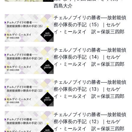
西島大介
チェルノブイリの勝者──放射能偵
察小隊長の手記（15）｜セルゲ
イ・ミールヌイ 訳＝保坂三四郎
チェルノブイリの勝者──放射能偵
察小隊長の手記（14）｜セルゲ
イ・ミールヌイ 訳＝保坂三四郎
チェルノブイリの勝者──放射能偵
察小隊長の手記（13）｜セルゲ
イ・ミールヌイ 訳＝保坂三四郎
チェルノブイリの勝者──放射能偵
察小隊長の手記（12）｜セルゲ
イ・ミールヌイ 訳＝保坂三四郎