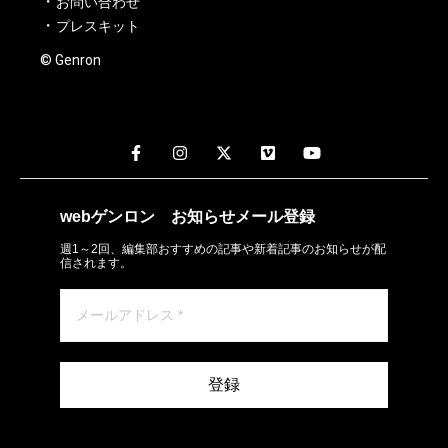
お問い合わせ
プレスキット
© Genron
webゲンロン
お知らせメール
登録
週1～2回、編集部おすすめの記事や新着記事のお知らせが配
信されます。
登録