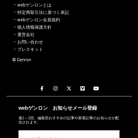
webゲンロンとは
特定商取引法に基づく表記
webゲンロン会員規約
個人情報保護方針
運営会社
お問い合わせ
プレスキット
© Genron
webゲンロン
お知らせメール
登録
週1～2回、編集部おすすめの記事や新着記事のお知らせが配
信されます。