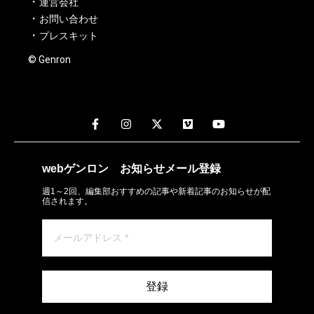
運営会社
お問い合わせ
プレスキット
© Genron
webゲンロン
お知らせメール
登録
週1～2回、編集部おすすめの記事や新着記事のお知らせが配
信されます。
登録