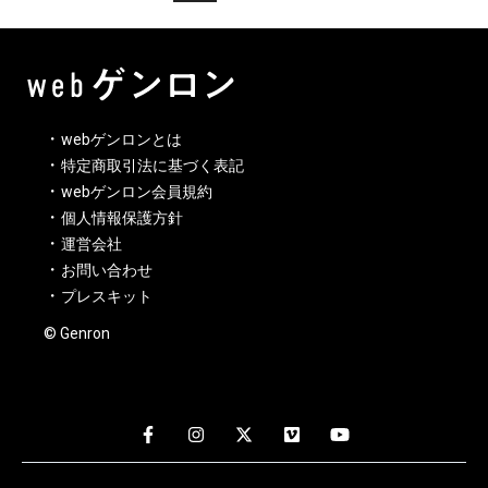
webゲンロンとは
特定商取引法に基づく表記
webゲンロン会員規約
個人情報保護方針
運営会社
お問い合わせ
プレスキット
© Genron