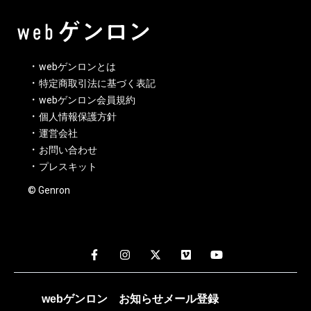
webゲンロンとは
特定商取引法に基づく表記
webゲンロン会員規約
個人情報保護方針
運営会社
お問い合わせ
プレスキット
© Genron
webゲンロン
お知らせメール
登録