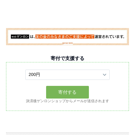
寄付で支援する
決済後ゲンロンショップからメールが送信されます