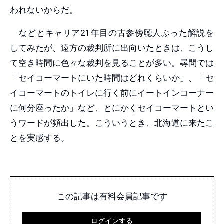
われないからだ。
などとキャリア21年目の古参傍聴人ぶった解説を
してみたが、遠方の裁判所に出向いたときは、こうし
て空き時間に色々な裁判を見ることが多い。尋問では
「セイコーマートにいた時間はどれくらいか」、「セ
イコーマートのトイレに行く前にイートインコーナー
に何分座ったか」など、とにかくセイコーマートとい
うワードが頻出した。こういうとき、北海道に来たこ
とを実感する。
この記事は有料会員記事です
ログインする