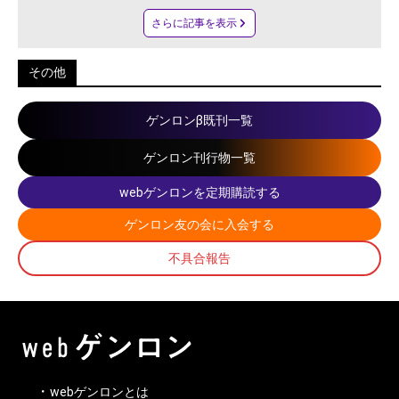
さらに記事を表示
その他
ゲンロンβ既刊一覧
ゲンロン刊行物一覧
webゲンロンを定期購読する
ゲンロン友の会に入会する
不具合報告
webゲンロンとは