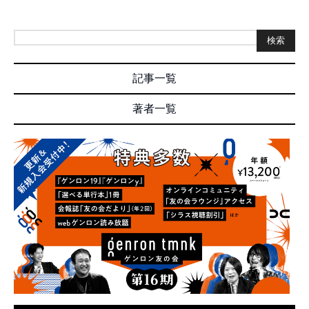
検索
記事一覧
著者一覧