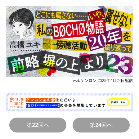
webゲンロン 2025年4月24日配信
第22回へ
第24回へ