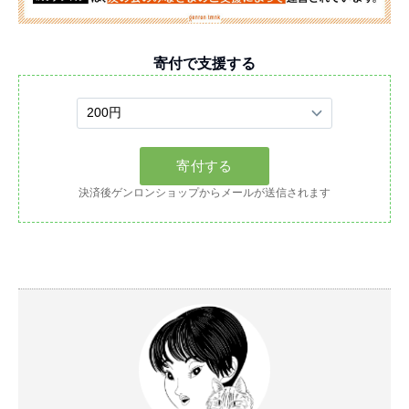
寄付で支援する
決済後ゲンロンショップからメールが送信されます