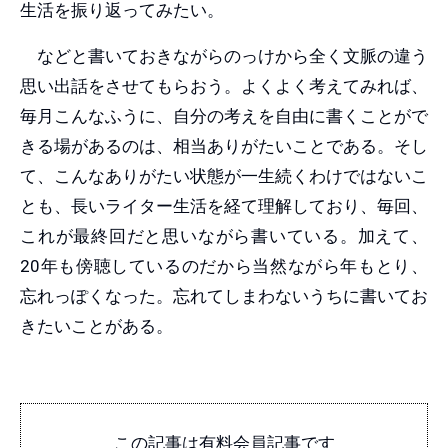
生活を振り返ってみたい。
などと書いておきながらのっけから全く文脈の違う
思い出話をさせてもらおう。よくよく考えてみれば、
毎月こんなふうに、自分の考えを自由に書くことがで
きる場があるのは、相当ありがたいことである。そし
て、こんなありがたい状態が一生続くわけではないこ
とも、長いライター生活を経て理解しており、毎回、
これが最終回だと思いながら書いている。加えて、
20年も傍聴しているのだから当然ながら年もとり、
忘れっぽくなった。忘れてしまわないうちに書いてお
きたいことがある。
この記事は有料会員記事です