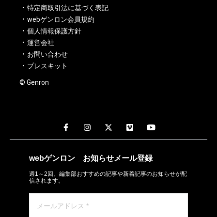
特定商取引法に基づく表記
webゲンロン会員規約
個人情報保護方針
運営会社
お問い合わせ
プレスキット
© Genron
webゲンロン
お知らせメール
登録
週1～2回、編集部おすすめの記事や新着記事のお知らせが配
信されます。