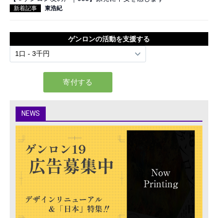
新着記事
東浩紀
ゲンロンの活動を支援する
NEWS