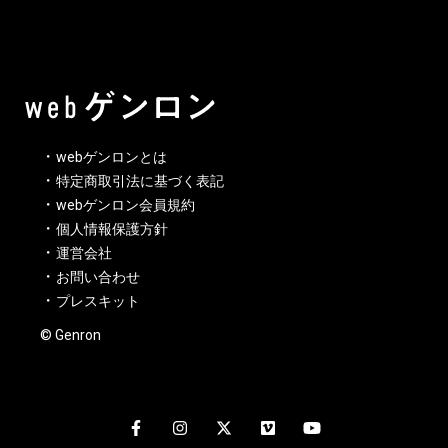
webゲンロンとは
特定商取引法に基づく表記
webゲンロン会員規約
個人情報保護方針
運営会社
お問い合わせ
プレスキット
© Genron