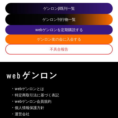
ゲンロンβ既刊一覧
ゲンロン刊行物一覧
webゲンロンを定期購読する
ゲンロン友の会に入会する
不具合報告
webゲンロンとは
特定商取引法に基づく表記
webゲンロン会員規約
個人情報保護方針
運営会社