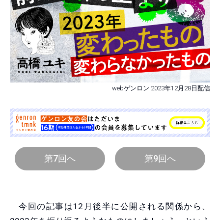
webゲンロン 2023年12月28日配信
第7回へ
第9回へ
今回の記事は12月後半に公開される関係から、