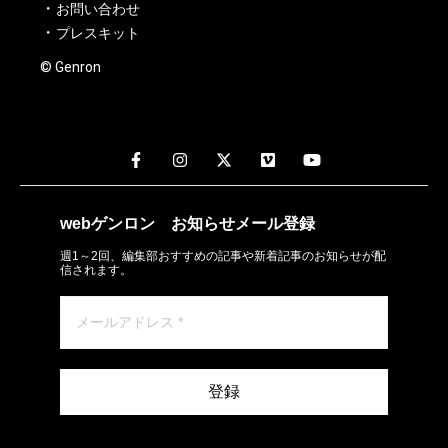
お問い合わせ
プレスキット
© Genron
webゲンロン
お知らせメール
登録
週1～2回、編集部おすすめの記事や新着記事のお知らせが配
信されます。
登録