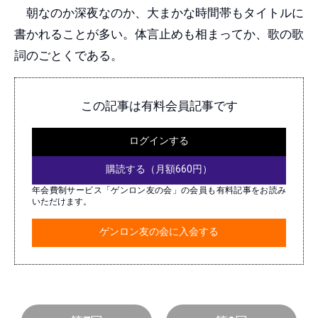
朝なのか深夜なのか、大まかな時間帯もタイトルに
書かれることが多い。体言止めも相まってか、歌の歌
詞のごとくである。
この記事は有料会員記事です
ログインする
購読する（月額660円）
年会費制サービス「ゲンロン友の会」の会員も有料記事をお読み
いただけます。
ゲンロン友の会に入会する