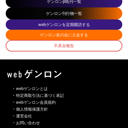
ゲンロンβ既刊一覧
ゲンロン刊行物一覧
webゲンロンを定期購読する
ゲンロン友の会に入会する
不具合報告
webゲンロンとは
特定商取引法に基づく表記
webゲンロン会員規約
個人情報保護方針
運営会社
お問い合わせ