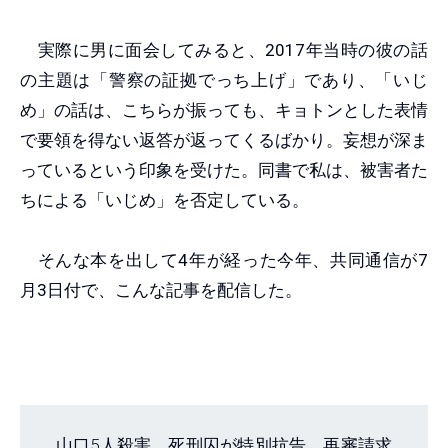
実際に男に面会してみると、2017年当時の彼の話
の主題は「警察の証拠でっち上げ」であり、「いじ
め」の話は、こちらが振っても、キョトンとした表情
で要領を得ない返答が返ってくるばかり。妄想が深ま
っているという印象を受けた。同書で私は、被害者た
ちによる「いじめ」を否定している。
そんな本を出して4年が経った今年、共同通信が7
月3日付で、こんな記事を配信した。
山口5人殺害、死刑囚が特別抗告 再審請求