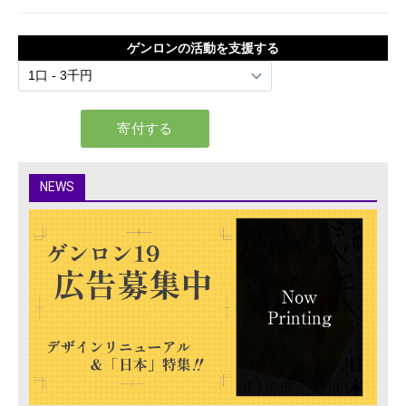
ゲンロンの活動を支援する
NEWS