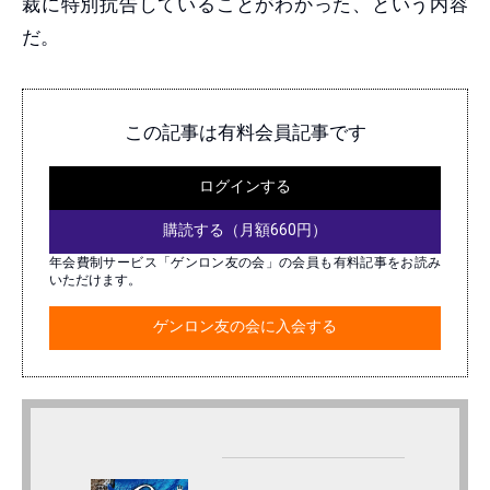
裁に特別抗告していることがわかった、という内容
だ。
この記事は有料会員記事です
ログインする
購読する（月額660円）
年会費制サービス「ゲンロン友の会」の会員も有料記事をお読み
いただけます。
ゲンロン友の会に入会する