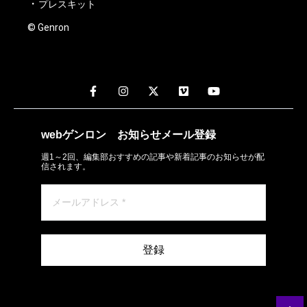
プレスキット
© Genron
webゲンロン
お知らせメール
登録
週1～2回、編集部おすすめの記事や新着記事のお知らせが配
信されます。
登録