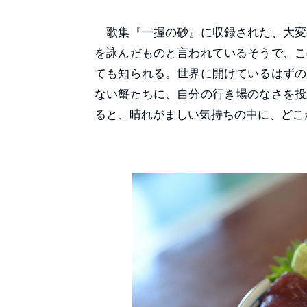
歌集『一握の砂』に収録された、大変
を詠んだものと言われているそうで、こ
ても知られる。世界に開けているはずの
ない蟹たちに、自分の行き場のなさを投
ると、晴れがましい気持ちの中に、どこ