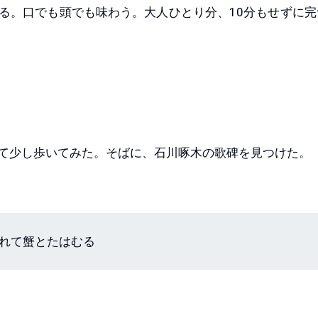
る。口でも頭でも味わう。大人ひとり分、10分もせずに完
て少し歩いてみた。そばに、石川啄木の歌碑を見つけた。
れて蟹とたはむる