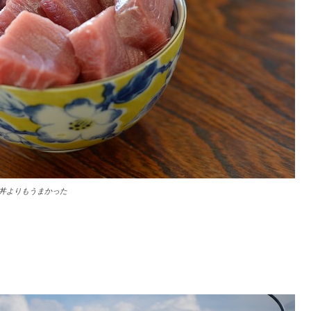
丼よりもうまかった