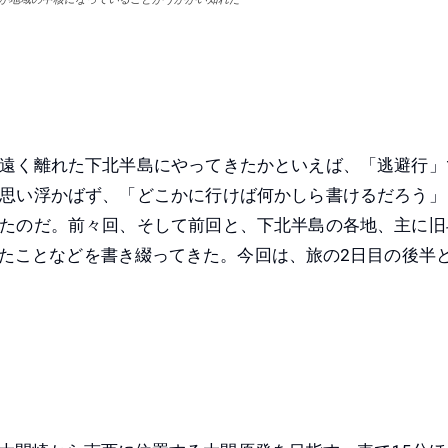
遠く離れた下北半島にやってきたかといえば、「逃避行」
思い浮かばず、「どこかに行けば何かしら書けるだろう」
たのだ。前々回、そして前回と、下北半島の各地、主に旧
たことなどを書き綴ってきた。今回は、旅の2日目の後半と