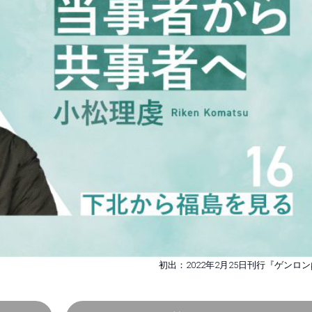
初出：2022年2月25日刊行『ゲンロン