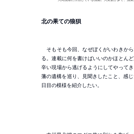
北の果ての狼狽
そもそも今回、なぜぼくがいわきから
る。連載に何を書けばいいのかほとんど
辛い現場から逃げるようにしてやってき
藩の遺構を巡り、見聞きしたこと、感じ
日目の模様を紹介したい。