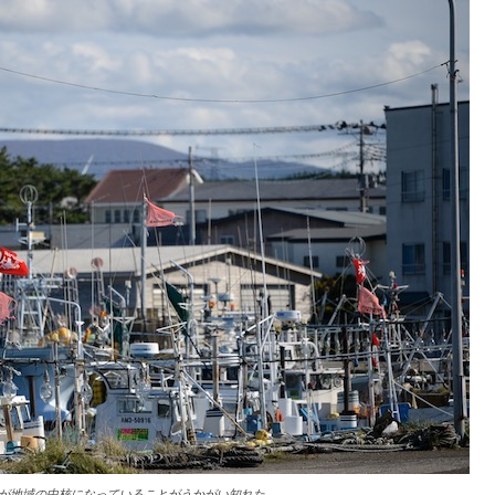
が地域の中核になっていることがうかがい知れた