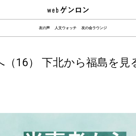
友の声
人文ウォッチ
友の会ラウンジ
（16） 下北から福島を見