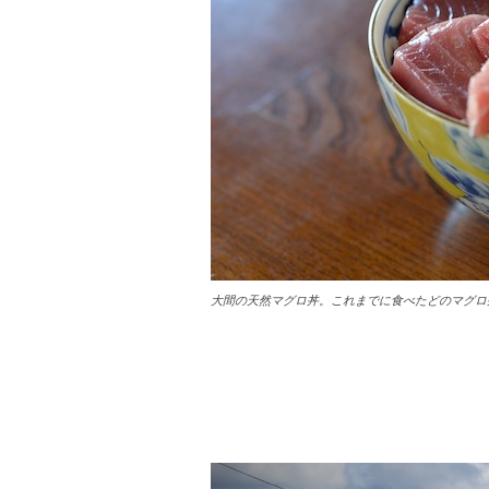
大間の天然マグロ丼。これまでに食べたどのマグロ