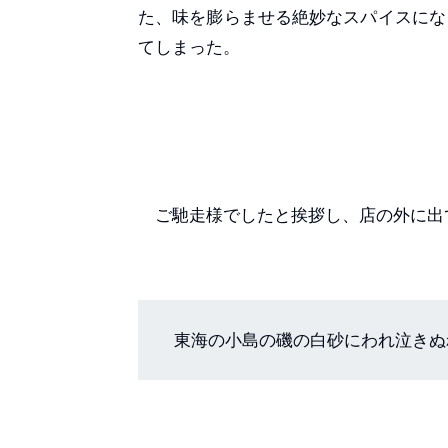
た、味を膨らませる絶妙なスパイスにな
てしまった。
ご馳走様でしたと挨拶し、店の外に出
東海の小島の磯の白砂にわれ泣きぬ