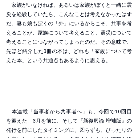
家族がいなければ、あるいは家族がぼくと一緒に震
災を経験していたら、こんなことは考えなかったはず
だ。妻も娘もぼくの「外」にいるからこそ、共事を考
えることが、家族について考えること、震災について
考えることにつながってしまったのだ。その意味で、
先ほど紹介した3冊の本は、どれも「家族について考
えた本」という共通点もあるように思える。
本連載「当事者から共事者へ」も、今回で10回目
を迎えた。3月を前に、そして『新復興論 増補版』の
発行を前にしたタイミングに、図らずも、ぴったりの