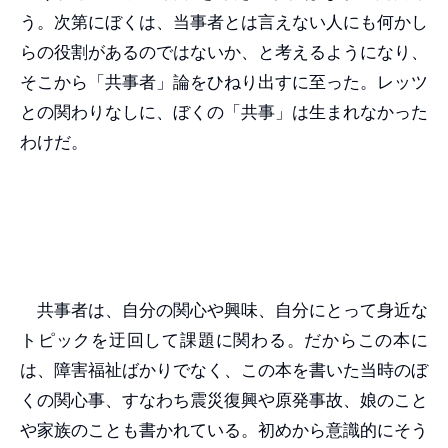
う。次第にぼくは、当事者とは言えない人にも何かし
らの役割があるのではないか、と考えるようになり、
そこから「共事者」論をひねり出すに至った。レッツ
との関わりなしに、ぼくの「共事」は生まれなかった
わけだ。
共事者は、自分の関心や興味、自分にとって身近な
トピックを迂回して課題に関わる。だからこの本に
は、障害福祉ばかりでなく、この本を書いた当時のぼ
くの関心事、すなわち震災復興や原発事故、娘のこと
や家族のことも書かれている。初めから意識的にそう