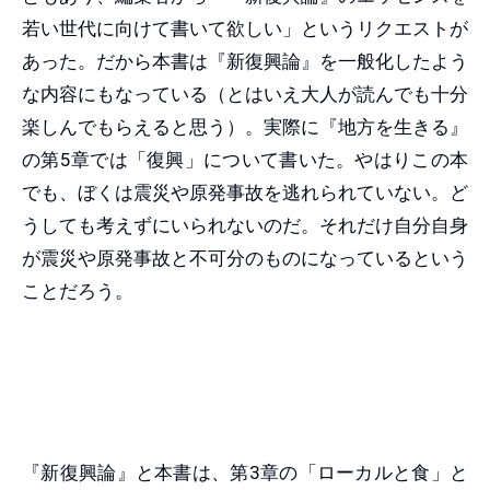
若い世代に向けて書いて欲しい」というリクエストが
あった。だから本書は『新復興論』を一般化したよう
な内容にもなっている（とはいえ大人が読んでも十分
楽しんでもらえると思う）。実際に『地方を生きる』
の第5章では「復興」について書いた。やはりこの本
でも、ぼくは震災や原発事故を逃れられていない。ど
うしても考えずにいられないのだ。それだけ自分自身
が震災や原発事故と不可分のものになっているという
ことだろう。
『新復興論』と本書は、第3章の「ローカルと食」と