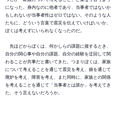
になった。身内なのに他者であり、当事者ではないか
もしれないが当事者性はゼロではない。そのような人
たちに、どういう言葉で震災を伝えていけばいいか、
ぼくは考えずにいられなくなったのだ。
先ほどからぼくは、何かしらの課題に接するとき、
自分の関心事や自分の課題、自分の経験を迂回して関
わることが共事だと書いてきた。つまりぼくは、家族
について考えることを通じて震災を考え、娘を通じて
廃炉を考え、障害を考え、また同時に、家族との関係
を考えることを通じて「当事者とは誰か」を考えてき
た。そう言えないだろうか。