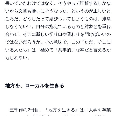
書いていたわけではなく、そうやって理解するしかな
いから文章も勝手にそうなった、というのが正しいと
ころだ。どうしたって結びついてしまうものは、排除
しなくていい。自分の抱えているものと対象とを重ね
合わせ、そこに新しい切り口や関わりを開けばいいの
ではないだろうか。その意味で、この『ただ、そこに
いる人たち』は、極めて「共事的」な本だと言えるか
もしれない。
地方を、ローカルを生きる
三部作の2冊目、『地方を生きる』は、大学を卒業