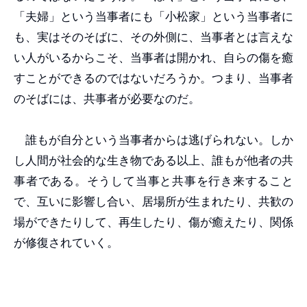
「夫婦」という当事者にも「小松家」という当事者に
も、実はそのそばに、その外側に、当事者とは言えな
い人がいるからこそ、当事者は開かれ、自らの傷を癒
すことができるのではないだろうか。つまり、当事者
のそばには、共事者が必要なのだ。
誰もが自分という当事者からは逃げられない。しか
し人間が社会的な生き物である以上、誰もが他者の共
事者である。そうして当事と共事を行き来すること
で、互いに影響し合い、居場所が生まれたり、共歓の
場ができたりして、再生したり、傷が癒えたり、関係
が修復されていく。