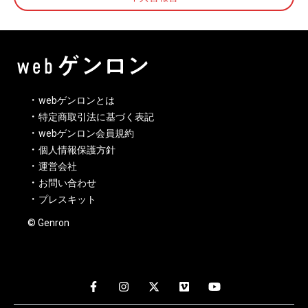
webゲンロンとは
特定商取引法に基づく表記
webゲンロン会員規約
個人情報保護方針
運営会社
お問い合わせ
プレスキット
© Genron