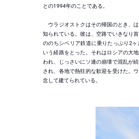
との1994年のことである。
ウラジオストクはその帰国のとき、は
知られている。彼は、空路でいきなり首
ののちシベリア鉄道に乗りたっぷり2ヶ
いう経路をとった。それはロシアの大地
われ、じっさいにソ連の崩壊で混乱が続
され、各地で熱狂的な歓迎を受けた。ウ
念して建てられている。