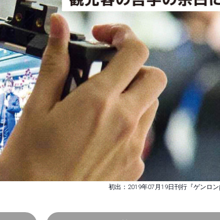
初出：2019年07月19日刊行『ゲンロン