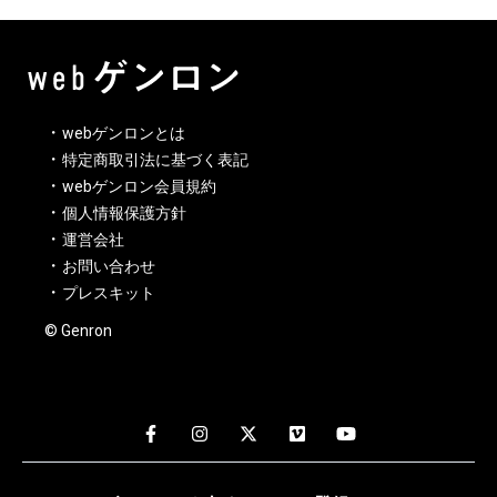
webゲンロンとは
特定商取引法に基づく表記
webゲンロン会員規約
個人情報保護方針
運営会社
お問い合わせ
プレスキット
© Genron