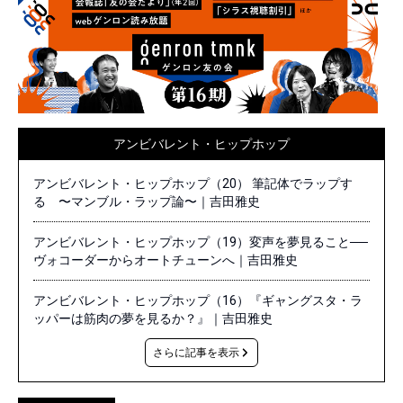
アンビバレント・ヒップホップ
アンビバレント・ヒップホップ（20） 筆記体でラップす
る 〜マンブル・ラップ論〜｜吉田雅史
アンビバレント・ヒップホップ（19）変声を夢見ること──
ヴォコーダーからオートチューンへ｜吉田雅史
アンビバレント・ヒップホップ（16）『ギャングスタ・ラ
ッパーは筋肉の夢を見るか？』｜吉田雅史
さらに記事を表示