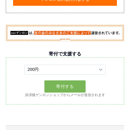
寄付で支援する
決済後ゲンロンショップからメールが送信されます