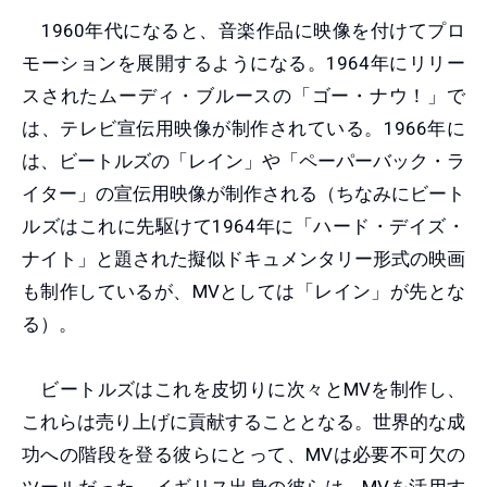
1960年代になると、音楽作品に映像を付けてプロ
モーションを展開するようになる。1964年にリリー
スされたムーディ・ブルースの「ゴー・ナウ！」で
は、テレビ宣伝用映像が制作されている。1966年に
は、ビートルズの「レイン」や「ペーパーバック・ラ
イター」の宣伝用映像が制作される（ちなみにビート
ルズはこれに先駆けて1964年に「ハード・デイズ・
ナイト」と題された擬似ドキュメンタリー形式の映画
も制作しているが、MVとしては「レイン」が先とな
る）。
ビートルズはこれを皮切りに次々とMVを制作し、
これらは売り上げに貢献することとなる。世界的な成
功への階段を登る彼らにとって、MVは必要不可欠の