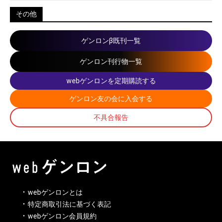
その他
ゲンロンβ既刊一覧
ゲンロン刊行物一覧
webゲンロンを定期購読する
ゲンロン友の会に入会する
不具合報告
webゲンロンとは
特定商取引法に基づく表記
webゲンロン会員規約