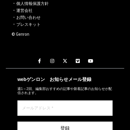
個人情報保護方針
運営会社
お問い合わせ
プレスキット
© Genron
webゲンロン
お知らせメール
登録
週1～2回、編集部おすすめの記事や新着記事のお知らせが配
信されます。
登録