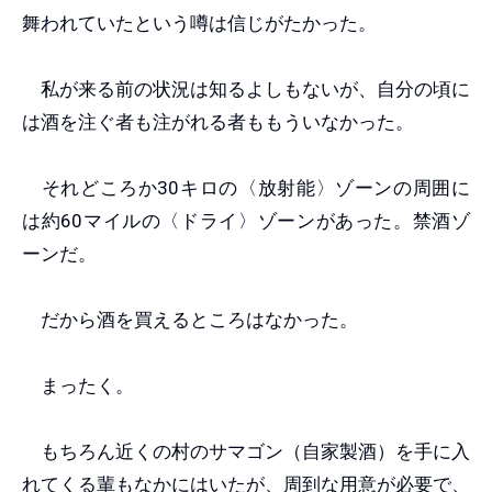
舞われていたという噂は信じがたかった。
私が来る前の状況は知るよしもないが、自分の頃に
は酒を注ぐ者も注がれる者ももういなかった。
それどころか30キロの〈放射能〉ゾーンの周囲に
は約60マイルの〈ドライ〉ゾーンがあった。禁酒ゾ
ーンだ。
だから酒を買えるところはなかった。
まったく。
もちろん近くの村のサマゴン（自家製酒）を手に入
れてくる輩もなかにはいたが、周到な用意が必要で、