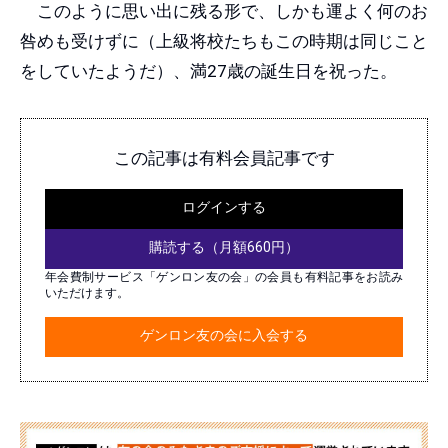
このように思い出に残る形で、しかも運よく何のお
咎めも受けずに（上級将校たちもこの時期は同じこと
をしていたようだ）、満27歳の誕生日を祝った。
この記事は有料会員記事です
ログインする
購読する（月額660円）
年会費制サービス「ゲンロン友の会」の会員も有料記事をお読み
いただけます。
ゲンロン友の会に入会する