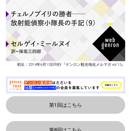
初出：2014年6月15日刊行『ゲンロン観光地化メルマガ vol.15』
第1回はこちら
第8回はこちら