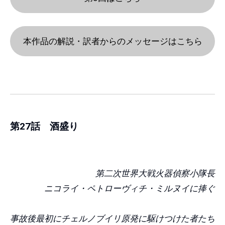
本作品の解説・訳者からのメッセージはこちら
第27話 酒盛り
第二次世界大戦火器偵察小隊長
ニコライ・ペトローヴィチ・ミルヌイに捧ぐ
事故後最初にチェルノブイリ原発に駆けつけた者たち