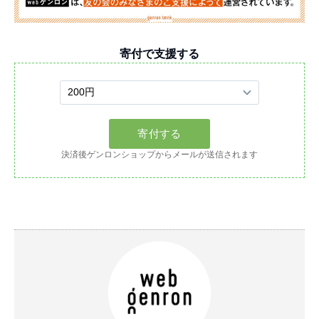
寄付で支援する
決済後ゲンロンショップからメールが送信されます