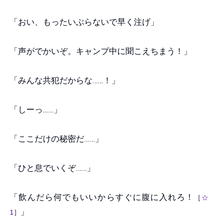
「おい、もったいぶらないで早く注げ」
「声がでかいぞ。キャンプ中に聞こえちまう！」
「みんな共犯だからな……！」
「しーっ……」
「ここだけの秘密だ……」
「ひと息でいくぞ……」
「飲んだら何でもいいからすぐに腹に入れろ！
［
☆
」
1
］