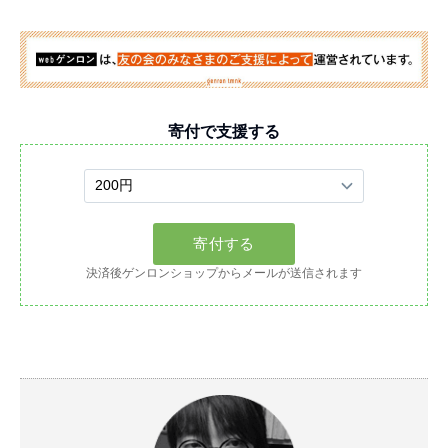
寄付で支援する
決済後ゲンロンショップからメールが送信されます