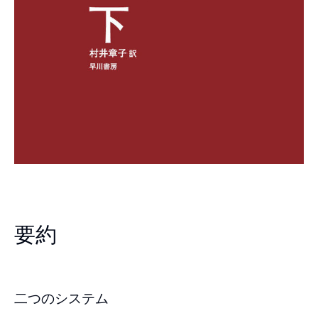
要約
二つのシステム