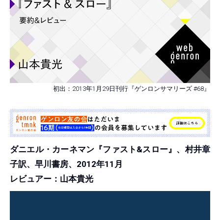
初出：2013年1月29日刊行『ゲンロンサマリーズ #68』
ダニエル・カーネマン『ファスト&スロー』、村井章
子訳、早川書房、2012年11月
レビュアー：山本貴光