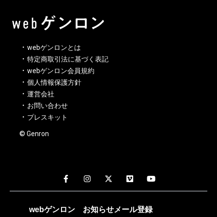
webゲンロンとは
特定商取引法に基づく表記
webゲンロン会員規約
個人情報保護方針
運営会社
お問い合わせ
プレスキット
© Genron
webゲンロン
お知らせメール
登録