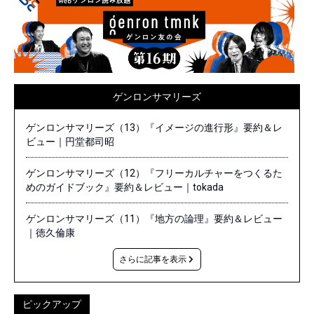
ゲンロンサマリーズ
ゲンロンサマリーズ（13）『イメージの進行形』要約＆レ
ビュー｜円堂都司昭
ゲンロンサマリーズ（12）『フリーカルチャーをつくるた
めのガイドブック』要約＆レビュー｜tokada
ゲンロンサマリーズ（11）『地方の論理』要約＆レビュー
｜徳久倫康
さらに記事を表示
ピックアップ