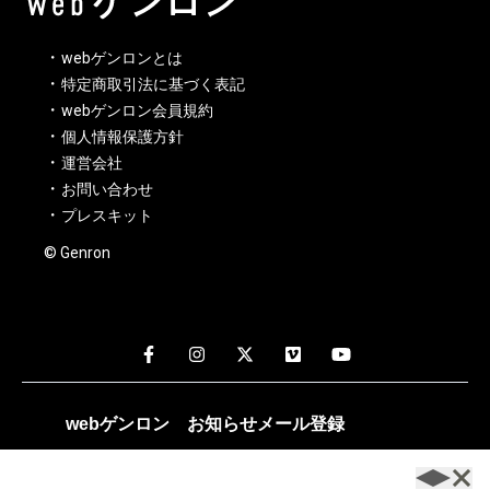
webゲンロンとは
特定商取引法に基づく表記
webゲンロン会員規約
個人情報保護方針
運営会社
お問い合わせ
プレスキット
© Genron
webゲンロン
お知らせメール
登録
週1～2回、編集部おすすめの記事や新着記事のお知らせが配
信されます。