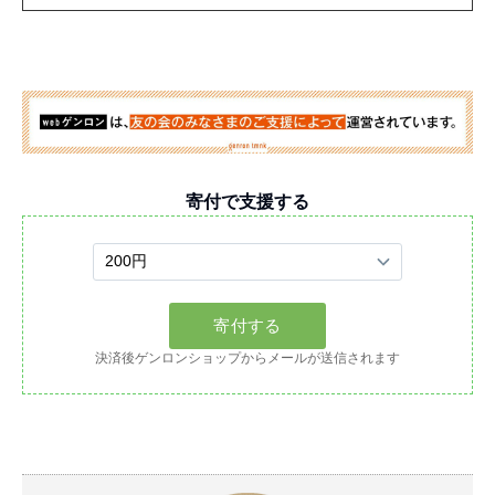
寄付で支援する
決済後ゲンロンショップからメールが送信されます