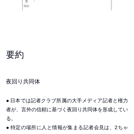
要約
夜回り共同体
● 日本では記者クラブ所属の大手メディア記者と権力
者が、言外の信頼に基づく夜回り共同体を形成してい
る。
● 特定の場所に人と情報が集まる記者会見は、2ちゃ