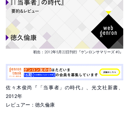
初出：2012年5月22日刊行『ゲンロンサマリーズ #3』
佐々木俊尚『「当事者」の時代』、光文社新書、
2012年
レビュアー：徳久倫康