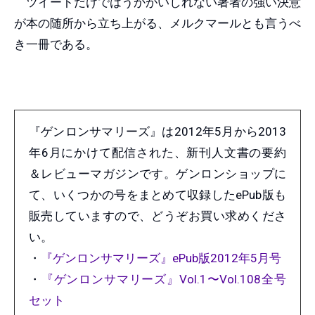
ツイートだけではうかがいしれない著者の強い決意
が本の随所から立ち上がる、メルクマールとも言うべ
き一冊である。
『ゲンロンサマリーズ』は2012年5月から2013
年6月にかけて配信された、新刊人文書の要約
＆レビューマガジンです。ゲンロンショップに
て、いくつかの号をまとめて収録したePub版も
販売していますので、どうぞお買い求めくださ
い。
・
『ゲンロンサマリーズ』ePub版2012年5月号
・
『ゲンロンサマリーズ』Vol.1〜Vol.108全号
セット