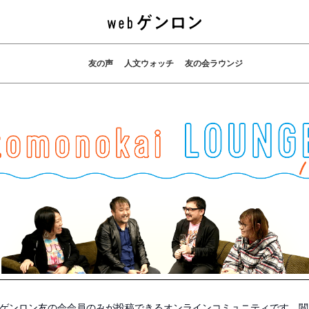
友の声
人文ウォッチ
友の会ラウンジ
ゲンロン友の会会員のみが投稿できるオンラインコミュニティです。
閲