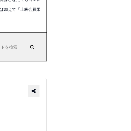
は加えて「上級会員限