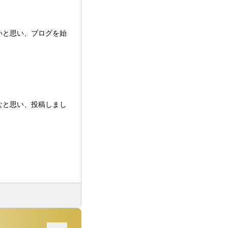
いと思い、ブログを始


なと思い、投稿しまし