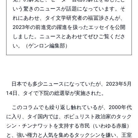
いう驚きのニュースが話題になっています。そ
れにあわせ、タイ文学研究者の福冨渉さんが、
2023年の前進党の躍進を扱ったエッセイを公開
しました。ニュースとあわせてぜひご覧くださ
い。（ゲンロン編集部）
日本でも多少ニュースになっていたが、2023年5月
14日、タイで下院の総選挙が実施された。
このコラムでも繰り返し触れているが、2000年代
に入り、タイ国内では、ポピュリスト政治家のタック
シン・チンナワットを支持する市民（いわゆる赤服）
と、強い権力と人気を集めるタックシンを嫌い、王室