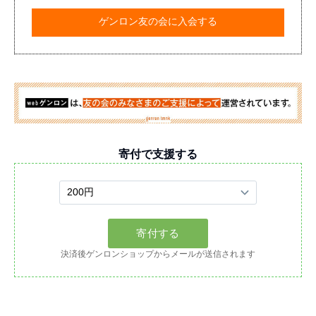
ゲンロン友の会に入会する
寄付で支援する
決済後ゲンロンショップからメールが送信されます