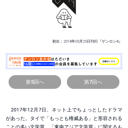
初出：2018年05月25日刊行『ゲンロン8』
第5回へ
第7回へ
2017年12月7日、ネット上でちょっとしたドラマ
があった。タイで「もっとも権威ある」と形容される
ことの多い文学賞、「東南アジア文学賞」に関するも