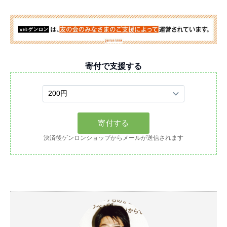
寄付で支援する
決済後ゲンロンショップからメールが送信されます