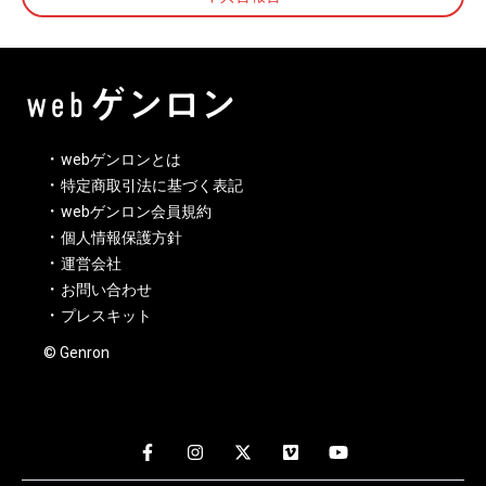
webゲンロンとは
特定商取引法に基づく表記
webゲンロン会員規約
個人情報保護方針
運営会社
お問い合わせ
プレスキット
© Genron