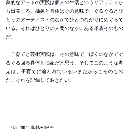
象的なアートの実践は個人の生活というリアリティか
ら出発する。抽象と具体はその意味で、ぐるぐるとひ
とりのアーティストのなかでひとつながりにめぐって
いる。それはひとりの人間のなかにある矛盾そのもの
だ。
子育てと芸術実践は、その意味で、ぼくのなかでぐ
るぐる回る具体と抽象だと思う。そしてこのような考
えは、子育てに追われているいまだからこそのもの
だ。それを記録しておきたい。
少し前に高熱が出た。