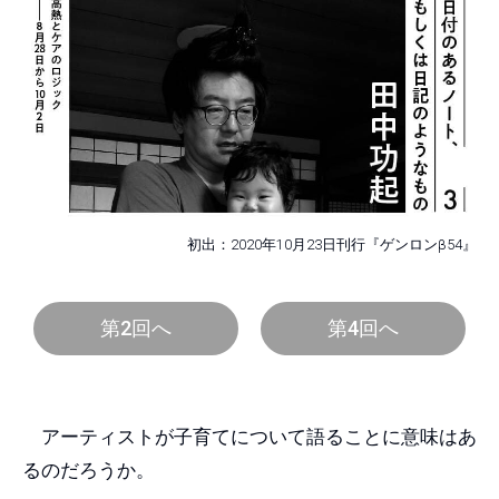
初出：2020年10月23日刊行『ゲンロンβ54』
第2回へ
第4回へ
アーティストが子育てについて語ることに意味はあ
るのだろうか。