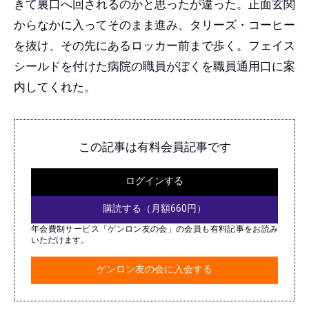
きて裏口へ回されるのかと思ったが違った。正面玄関
からなかに入ってそのまま進み、タリーズ・コーヒー
を抜け、その先にあるロッカー前まで歩く。フェイス
シールドを付けた病院の職員がぼくを職員通用口に案
内してくれた。
この記事は有料会員記事です
ログインする
購読する（月額660円）
年会費制サービス「ゲンロン友の会」の会員も有料記事をお読み
いただけます。
ゲンロン友の会に入会する