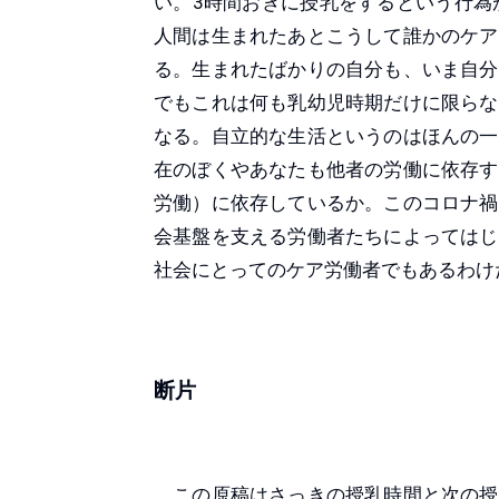
い。3時間おきに授乳をするという行為
人間は生まれたあとこうして誰かのケア
る。生まれたばかりの自分も、いま自分
でもこれは何も乳幼児時期だけに限らな
なる。自立的な生活というのはほんの一
在のぼくやあなたも他者の労働に依存す
労働）に依存しているか。このコロナ禍
会基盤を支える労働者たちによってはじ
社会にとってのケア労働者でもあるわけ
断片
この原稿はさっきの授乳時間と次の授