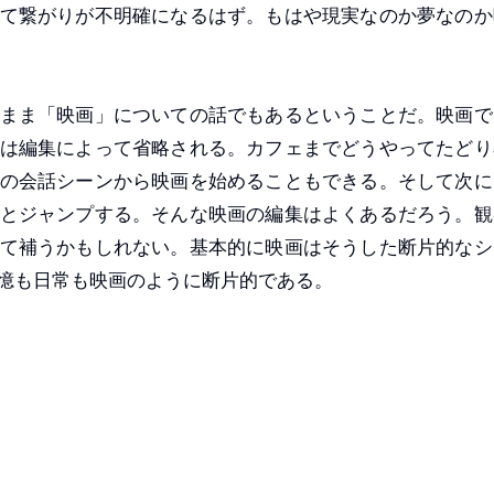
て繋がりが不明確になるはず。もはや現実なのか夢なのか
まま「映画」についての話でもあるということだ。映画で
は編集によって省略される。カフェまでどうやってたどり
の会話シーンから映画を始めることもできる。そして次に
とジャンプする。そんな映画の編集はよくあるだろう。観
て補うかもしれない。基本的に映画はそうした断片的なシ
憶も日常も映画のように断片的である。