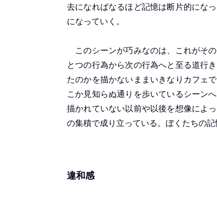
去になればなるほど記憶は断片的になっ
になっていく。
このシーンが巧みなのは、これがその
とつの行為から次の行為へと至る道行き
たのかを描かないままいきなりカフェで
こか見知らぬ通りを歩いているシーンへ
描かれていない以前や以後を想像によっ
の集積で成り立っている。ぼくたちの記
違和感