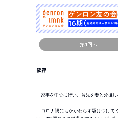
第1回へ
依存
家事を中心に行い、育児を妻と分担し
コロナ禍にもかかわらず駆けつけてく