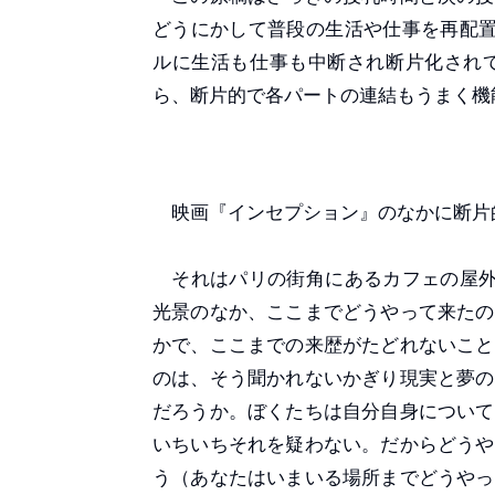
どうにかして普段の生活や仕事を再配置
ルに生活も仕事も中断され断片化され
ら、断片的で各パートの連結もうまく機
映画『インセプション』のなかに断片
それはパリの街角にあるカフェの屋外
光景のなか、ここまでどうやって来たの
かで、ここまでの来歴がたどれないこと
のは、そう聞かれないかぎり現実と夢の
だろうか。ぼくたちは自分自身について
いちいちそれを疑わない。だからどうや
う（あなたはいまいる場所までどうやっ