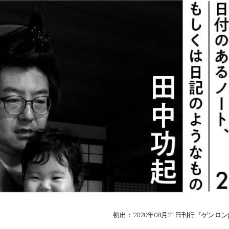
初出：2020年08月21日刊行『ゲンロン