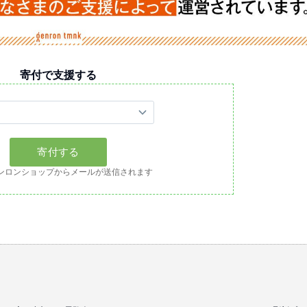
寄付で支援する
ンロンショップからメールが送信されます