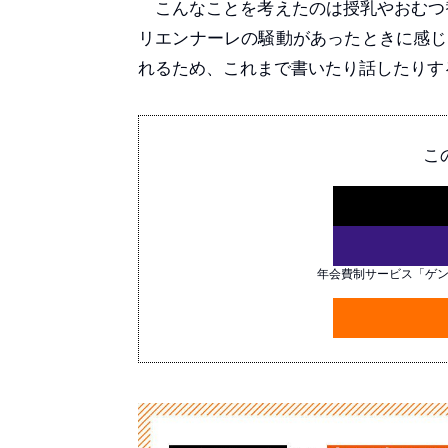
こんなことを考えたのは授乳やおむつ替
リエンナーレの騒動があったときに感じ
れるため、これまで書いたり話したりす
こ
年会費制サービス「ゲ