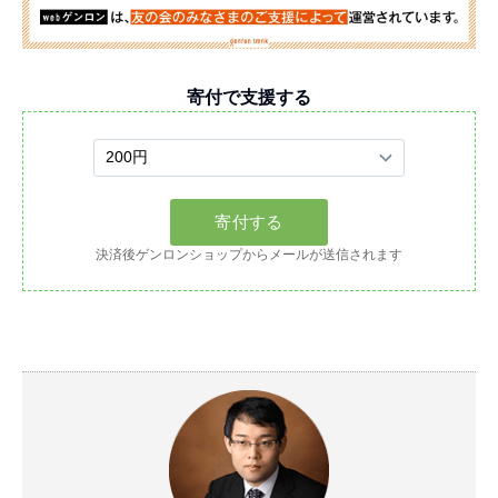
寄付で支援する
決済後ゲンロンショップからメールが送信されます