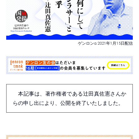
ゲンロンα 2021年1月15日配信
本記事は、著作権者である辻田真佐憲さんか
らの申し出により、公開を終了いたしました。