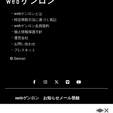
webゲンロンとは
特定商取引法に基づく表記
webゲンロン会員規約
個人情報保護方針
運営会社
お問い合わせ
プレスキット
© Genron
webゲンロン
お知らせメール
登録
週1～2回、編集部おすすめの記事や新着記事のお知らせが配
信されます。