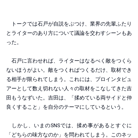
トークでは石戸が自説をぶつけ、業界の先輩ふたり
とライターのあり方について議論を交わすシーンもあ
った。
石戸に言わせれば、ライターはなるべく敵をつくら
ないほうがよい。敵をつくればつくるだけ、取材でき
る相手が限られてしまう。これには、プロインタビュ
アーとして数え切れない人々の取材をこなしてきた吉
田もうなずいた。吉田は、「揉めている両サイドと仲
良くすること」を自分のテーマにしているという。
しかし、いまのSNSでは、揉め事があるとすぐに
「どちらの味方なのか」を問われてしまう。このネッ