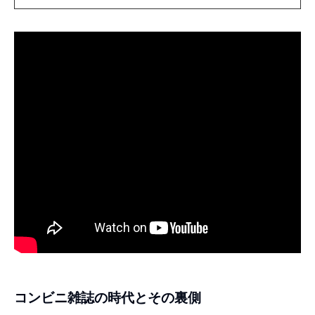
コンビニ雑誌の時代とその裏側