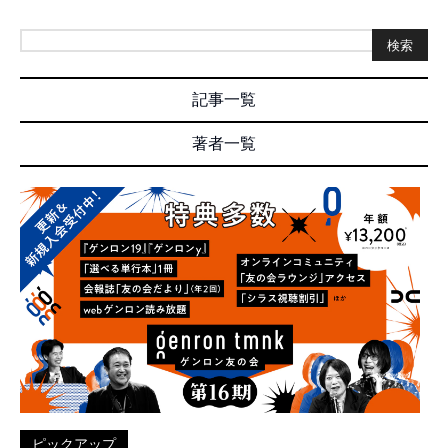
検索
記事一覧
著者一覧
ピックアップ