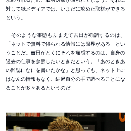
対して紙メディアでは、いまだに攻めた取材ができる
という。
そのような事態もふまえて吉田が強調するのは、
「ネットで無料で得られる情報には限界がある」とい
うことだ。吉田がとくにそれを痛感するのは、自身の
過去の仕事を参照したいときだという。「あのときあ
の雑誌になにを書いたかな」と思っても、ネット上に
はなんの情報もなく、結局自分の手で調べることにな
ることが多々あるというのだ。