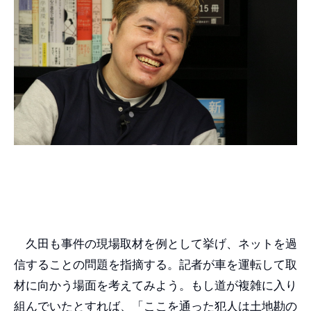
久田も事件の現場取材を例として挙げ、ネットを過
信することの問題を指摘する。記者が車を運転して取
材に向かう場面を考えてみよう。もし道が複雑に入り
組んでいたとすれば、「ここを通った犯人は土地勘の