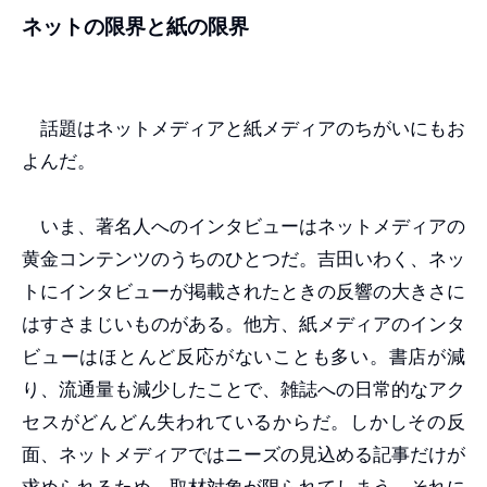
ネットの限界と紙の限界
話題はネットメディアと紙メディアのちがいにもお
よんだ。
いま、著名人へのインタビューはネットメディアの
黄金コンテンツのうちのひとつだ。吉田いわく、ネッ
トにインタビューが掲載されたときの反響の大きさに
はすさまじいものがある。他方、紙メディアのインタ
ビューはほとんど反応がないことも多い。書店が減
り、流通量も減少したことで、雑誌への日常的なアク
セスがどんどん失われているからだ。しかしその反
面、ネットメディアではニーズの見込める記事だけが
求められるため、取材対象が限られてしまう。それに