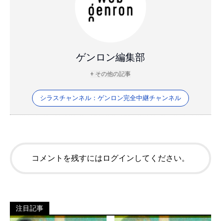
ゲンロン編集部
+ その他の記事
シラスチャンネル：ゲンロン完全中継チャンネル
コメントを残すにはログインしてください。
注目記事