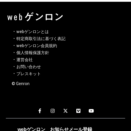
webゲンロンとは
特定商取引法に基づく表記
webゲンロン会員規約
個人情報保護方針
運営会社
お問い合わせ
プレスキット
© Genron
webゲンロン
お知らせメール
登録