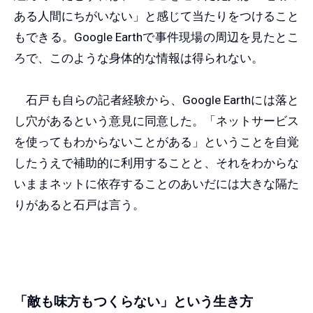
ある人間にちがいない」と感じて当たりをつけること
もできる。Google Earthで事件現場の周辺を見たとこ
ろで、このような身体的な情報は得られない。
石戸も自らの記者経験から、Google Earthには落と
し穴があるという意見に同意した。「ネットサービス
を使ってもわからないことがある」ということを自覚
したうえで補助的に利用することと、それをわからな
いままネットに依存することのあいだには大きな隔た
りがあると石戸は言う。
「敵も味方もつくらない」という生き方