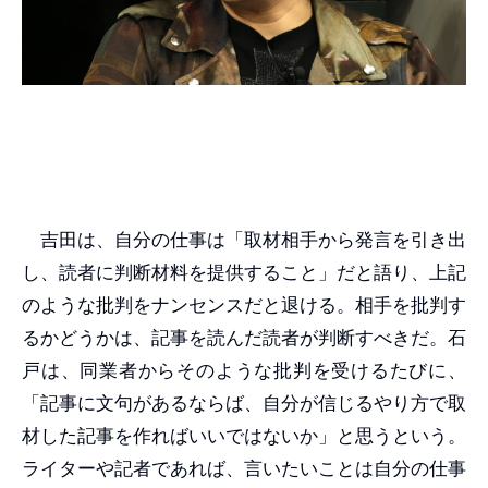
吉田は、自分の仕事は「取材相手から発言を引き出
し、読者に判断材料を提供すること」だと語り、上記
のような批判をナンセンスだと退ける。相手を批判す
るかどうかは、記事を読んだ読者が判断すべきだ。石
戸は、同業者からそのような批判を受けるたびに、
「記事に文句があるならば、自分が信じるやり方で取
材した記事を作ればいいではないか」と思うという。
ライターや記者であれば、言いたいことは自分の仕事