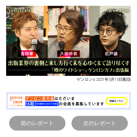
ゲンロンα 2021年5月10日配信
前のレポート
次のレポート