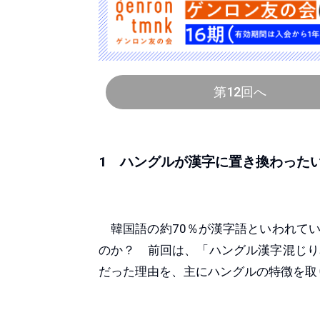
第12回へ
1 ハングルが漢字に置き換わった
韓国語の約70％が漢字語といわれてい
のか？ 前回は、「ハングル漢字混じり
だった理由を、主にハングルの特徴を取