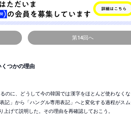
第14回へ
いくつかの理由
るのに、どうして今の韓国では漢字をほとんど使わなくな
表記」から「ハングル専用表記」へと変化する過程がスム
り上げて説明した。その理由を再確認しておこう。