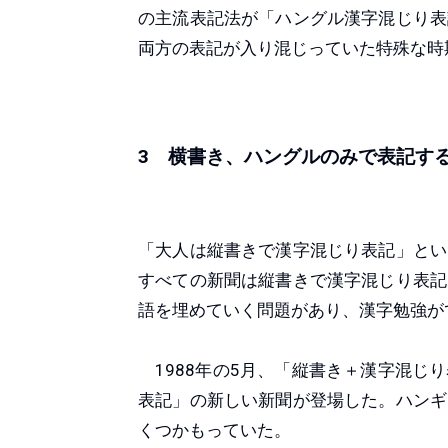
の主流表記法が「ハングル漢字混じり表
両方の表記が入り混じっていた特殊な時
3 横書き、ハングルのみで表記す
「大人は縦書きで漢字混じり表記」とい
すべての新聞は縦書きで漢字混じり表記
語を埋めていく問題があり、漢字勉強が
1988年の5月、「縦書き＋漢字混じ
表記」の新しい新聞が登場した。ハンギ
くつかもっていた。