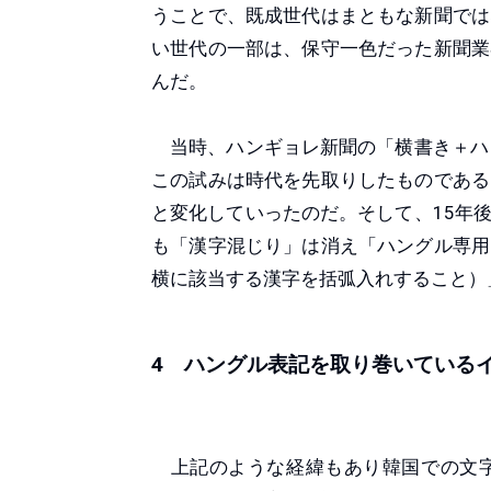
うことで、既成世代はまともな新聞では
い世代の一部は、保守一色だった新聞業
んだ。
当時、ハンギョレ新聞の「横書き＋ハン
この試みは時代を先取りしたものである
と変化していったのだ。そして、15年
も「漢字混じり」は消え「ハングル専用
横に該当する漢字を括弧入れすること）
4 ハングル表記を取り巻いている
上記のような経緯もあり韓国での文字