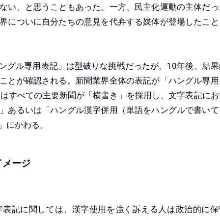
ない、と思うこともあった。一方、民主化運動の主体だっ
界についに自分たちの意見を代弁する媒体が登場したこと
グル専用表記」は型破りな挑戦だったが、10年後、結果
ことが確認される。新聞業界全体の表記が「ハングル専用
後はすべての主要新聞が「横書き」を採用し、文字表記にお
」あるいは「ハングル漢字併用（単語をハングルで書いて
」にかわる。
イメージ
表記に関しては、漢字使用を強く訴える人は政治的に保