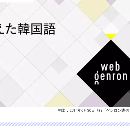
初出：2014年6月30日刊行『ゲンロン通信 