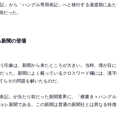
記」から「ハングル専用表記」へと移行する過渡期にあた
期だった。
る新聞の登場
う印象は、新聞から来たところが大きい。当時、僕が目に
だった。新聞によく載っているクロスワード欄には、漢字
てらその問題を解いたものだ。
り表記」が当たり前だった新聞業界に、「横書き＋ハングル
ョレ新聞である。この新聞は普通の新聞社とは異なる特徴