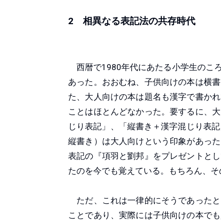
2 相異なる表記法の共存時代
西暦で1980年代にあたる小学生のこ
あった。おおむね、子供向けの本は横書
た、大人向けの本は題名も漢字で書かれ
ことはほとんどなかった。要するに、大
じり表記」、「縦書き＋漢字混じり表記
縦書き）は大人向けという印象があった
表記の『項羽と劉邦』をプレゼントとし
たのを今でも覚えている。もちろん、そ
ただ、これは一律的にそうであったと
ことであり、実際には子供向けの本でも