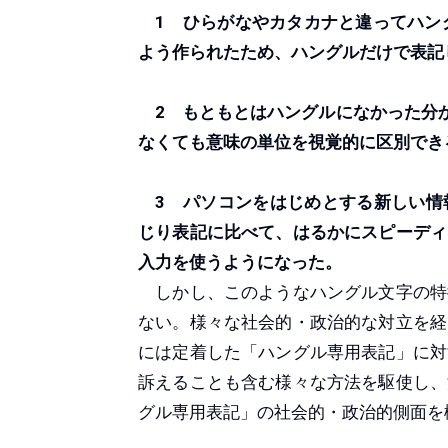
1 ひらがなやカタカナと違ってハング
よう作られたため、ハングルだけで表記
2 もともとはハングルになかった分か
なくても意味の単位を視覚的に区別でき
3 パソコンをはじめとする新しい情
じり表記に比べて、はるかにスピーディ
入力を使うようになった。
しかし、このようなハングル文字の特
ない。様々な社会的・政治的な対立を経
には定着した「ハングル専用表記」に対
訴えることも含む様々な方法を駆使し、
グル専用表記」の社会的・政治的側面を