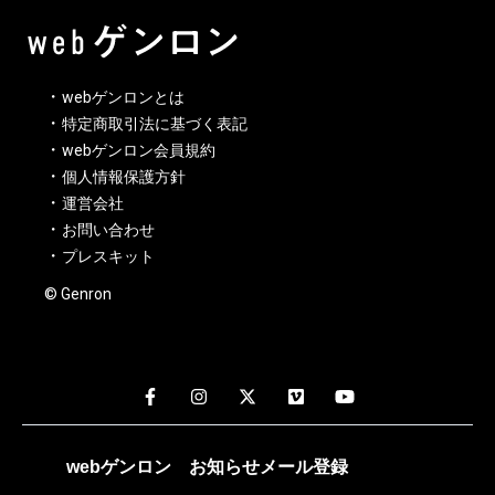
webゲンロンとは
特定商取引法に基づく表記
webゲンロン会員規約
個人情報保護方針
運営会社
お問い合わせ
プレスキット
© Genron
webゲンロン
お知らせメール
登録