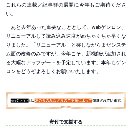
これらの連載／記事群の展開に今年もご期待くださ
い。
あと去年あった重要なこととして、webゲンロン、
リニューアルして読み込み速度がめちゃくちゃ早くな
りました。「リニューアル」と称しながらまだシステ
ム面の改修のみですが、今年こそ、新機能が追加され
る大幅なアップデートを予定しています。本年もゲン
ロンをどうぞよろしくお願いいたします。
寄付で支援する