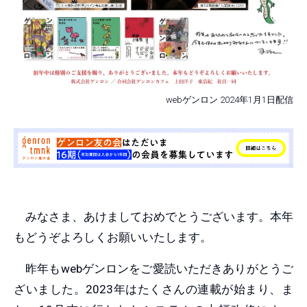
webゲンロン 2024年1月1日配信
みなさま、あけましておめでとうございます。本年
もどうぞよろしくお願いいたします。
昨年もwebゲンロンをご愛読いただきありがとうご
ざいました。2023年はたくさんの連載が始まり、ま