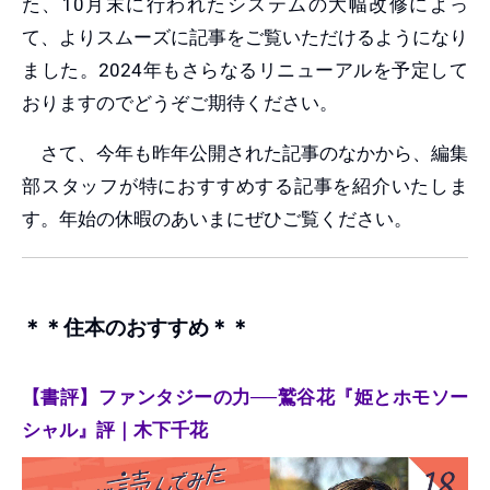
た、10月末に行われたシステムの大幅改修によっ
て、よりスムーズに記事をご覧いただけるようになり
ました。2024年もさらなるリニューアルを予定して
おりますのでどうぞご期待ください。
さて、今年も昨年公開された記事のなかから、編集
部スタッフが特におすすめする記事を紹介いたしま
す。年始の休暇のあいまにぜひご覧ください。
＊＊住本のおすすめ＊＊
【書評】ファンタジーの力──鷲谷花『姫とホモソー
シャル』評｜木下千花