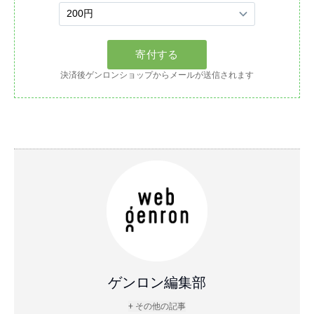
決済後ゲンロンショップからメールが送信されます
ゲンロン編集部
+ その他の記事