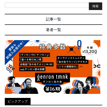
検索
記事一覧
著者一覧
ピックアップ