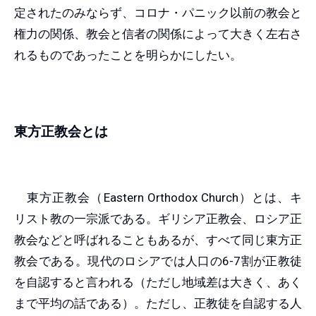
定されたのみならず、コロナ・パニック以前の教会と
権力の関係、教会と信者の関係によって大きく左右さ
れるものであったことを明らかにしたい。
東方正教会とは
東方正教会（Eastern Orthodox Church）とは、キ
リスト教の一宗派である。ギリシア正教会、ロシア正
教会などと呼ばれることもあるが、すべて同じ東方正
教会である。現代のロシアでは人口の6-7割が正教徒
を自認すると言われる（ただし地域差は大きく、あく
まで平均の話である）。ただし、正教徒を自認する人