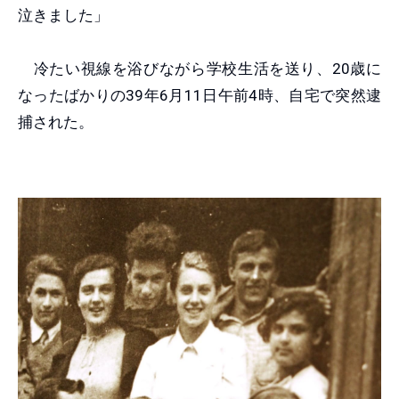
泣きました」
冷たい視線を浴びながら学校生活を送り、20歳に
なったばかりの39年6月11日午前4時、自宅で突然逮
捕された。