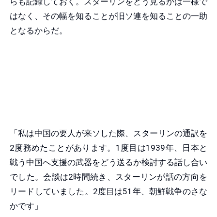
らも記録しておく。スターリンをどう見るかは一様で
はなく、その幅を知ることが旧ソ連を知ることの一助
となるからだ。
「私は中国の要人が来ソした際、スターリンの通訳を
2度務めたことがあります。1度目は1939年、日本と
戦う中国へ支援の武器をどう送るか検討する話し合い
でした。会談は2時間続き、スターリンが話の方向を
リードしていました。2度目は51年、朝鮮戦争のさな
かです」