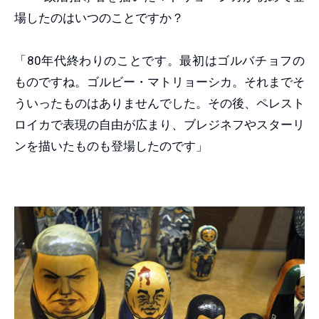
場したのはいつのことですか？
「80年代終わりのことです。最初はゴルバチョフの
ものですね。ゴルビー・マトリョーシカ。それまでそ
ういったものはありませんでした。その後、ペレスト
ロイカで表現の自由が広まり、ブレジネフやスターリ
ンを描いたものも登場したのです」