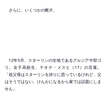
さらに、いくつかの断片。
12年5月、スターリンの生地であるグルジア中部ゴ
リ。女子高校生、テオナ・メスヒ（17）の言葉。
「祖父母はスターリンを誇りに思っているけれど、父
はそうではない。けんかになるから家では話題にしま
せん」