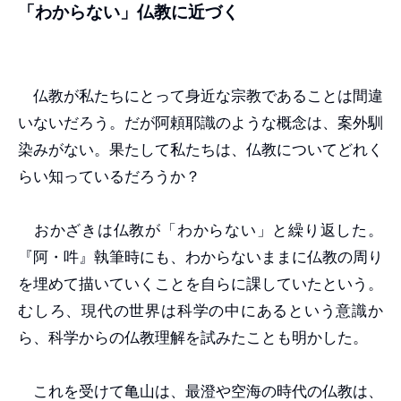
「わからない」仏教に近づく
仏教が私たちにとって身近な宗教であることは間違
いないだろう。だが阿頼耶識のような概念は、案外馴
染みがない。果たして私たちは、仏教についてどれく
らい知っているだろうか？
おかざきは仏教が「わからない」と繰り返した。
『阿・吽』執筆時にも、わからないままに仏教の周り
を埋めて描いていくことを自らに課していたという。
むしろ、現代の世界は科学の中にあるという意識か
ら、科学からの仏教理解を試みたことも明かした。
これを受けて亀山は、最澄や空海の時代の仏教は、