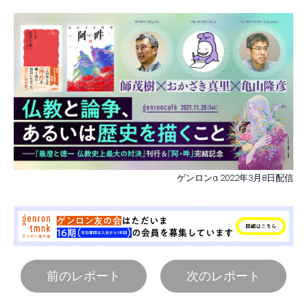
ゲンロンα 2022年3月8日配信
前のレポート
次のレポート