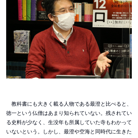
教科書にも大きく載る人物である最澄と比べると、
徳一という仏僧はあまり知られていない。残されてい
る史料が少なく、生没年も所属していた寺もわかって
いないという。しかし、最澄や空海と同時代に生きた