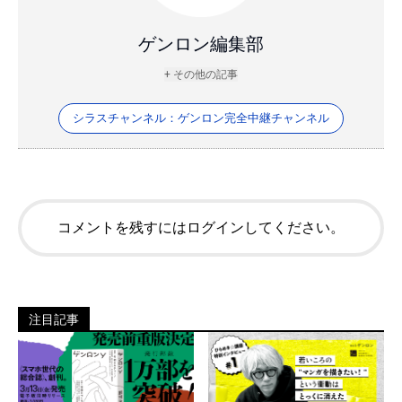
ゲンロン編集部
+ その他の記事
シラスチャンネル：ゲンロン完全中継チャンネル
コメントを残すにはログインしてください。
注目記事