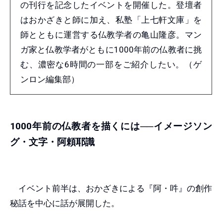
の刊行を記念したイベントを開催した。登壇者
はおかざきと師に加え、私塾「上七軒文庫」を
師とともに運営する仏教学者の亀山隆彦。マン
ガ家と仏教学者がともに1000年前の仏教者に挑
む、濃密な6時間の一部をご紹介したい。（ゲ
ンロン編集部）
1000年前の仏教者を描くには──イメージソン
グ・文字・阿頼耶識
イベント前半は、おかざきによる『阿・吽』の創作
秘話を中心に話が展開した。