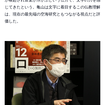
じてきたという。亀山は文字に着目するこの仏教理解
は、現在の最先端の空海研究ともつながる視点だと評
価した。