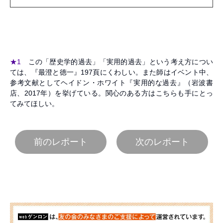
★1
この「歴史学的過去」「実用的過去」という考え方につい
ては、『最澄と徳一』197頁にくわしい。また師はイベント中、
参考文献としてヘイドン・ホワイト『実用的な過去』（岩波書
店、2017年）を挙げている。関心のある方はこちらも手にとっ
てみてほしい。
前のレポート
次のレポート