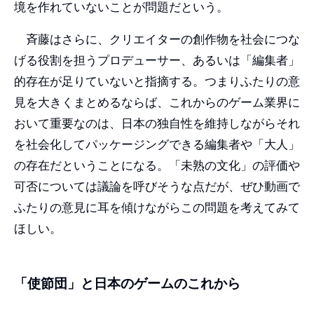
境を作れていないことが問題だという。
斉藤はさらに、クリエイターの創作物を社会につな
げる役割を担うプロデューサー、あるいは「編集者」
的存在が足りていないと指摘する。つまりふたりの意
見を大きくまとめるならば、これからのゲーム業界に
おいて重要なのは、日本の独自性を維持しながらそれ
を社会化してパッケージングできる編集者や「大人」
の存在だということになる。「未熟の文化」の評価や
可否については議論を呼びそうな点だが、ぜひ動画で
ふたりの意見に耳を傾けながらこの問題を考えてみて
ほしい。
「使節団」と日本のゲームのこれから