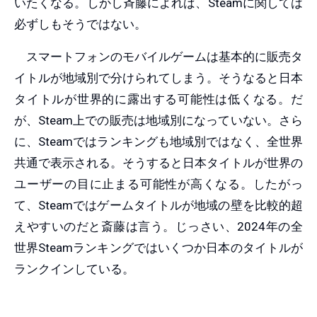
いたくなる。しかし斉藤によれば、Steamに関しては
必ずしもそうではない。
スマートフォンのモバイルゲームは基本的に販売タ
イトルが地域別で分けられてしまう。そうなると日本
タイトルが世界的に露出する可能性は低くなる。だ
が、Steam上での販売は地域別になっていない。さら
に、Steamではランキングも地域別ではなく、全世界
共通で表示される。そうすると日本タイトルが世界の
ユーザーの目に止まる可能性が高くなる。したがっ
て、Steamではゲームタイトルが地域の壁を比較的超
えやすいのだと斎藤は言う。じっさい、2024年の全
世界Steamランキングではいくつか日本のタイトルが
ランクインしている。