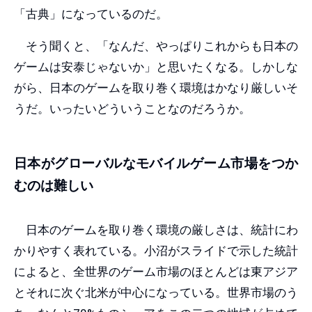
「古典」になっているのだ。
そう聞くと、「なんだ、やっぱりこれからも日本の
ゲームは安泰じゃないか」と思いたくなる。しかしな
がら、日本のゲームを取り巻く環境はかなり厳しいそ
うだ。いったいどういうことなのだろうか。
日本がグローバルなモバイルゲーム市場をつか
むのは難しい
日本のゲームを取り巻く環境の厳しさは、統計にわ
かりやすく表れている。小沼がスライドで示した統計
によると、全世界のゲーム市場のほとんどは東アジア
とそれに次ぐ北米が中心になっている。世界市場のう