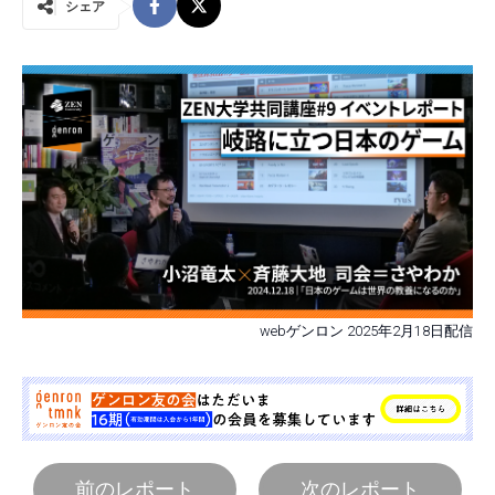
シェア
webゲンロン 2025年2月18日配信
前のレポート
次のレポート