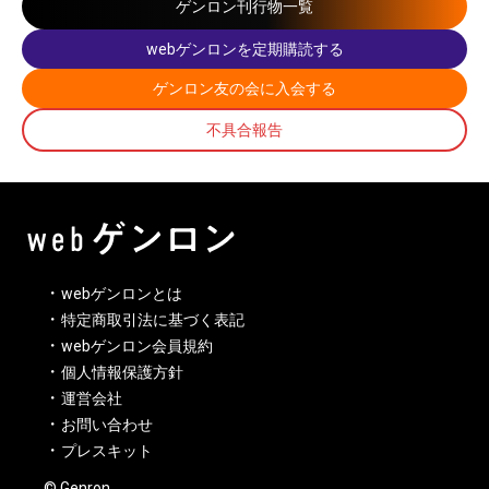
ゲンロン刊行物一覧
webゲンロンを定期購読する
ゲンロン友の会に入会する
不具合報告
webゲンロンとは
特定商取引法に基づく表記
webゲンロン会員規約
個人情報保護方針
運営会社
お問い合わせ
プレスキット
© Genron