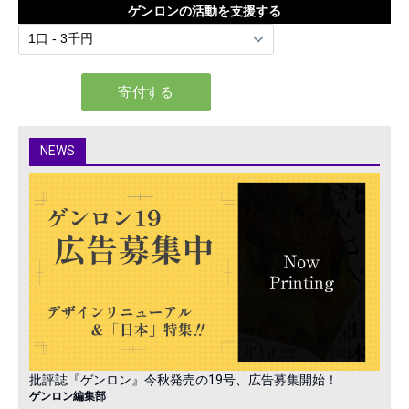
ゲンロンの活動を支援する
NEWS
批評誌『ゲンロン』今秋発売の19号、広告募集開始！
ゲンロン編集部