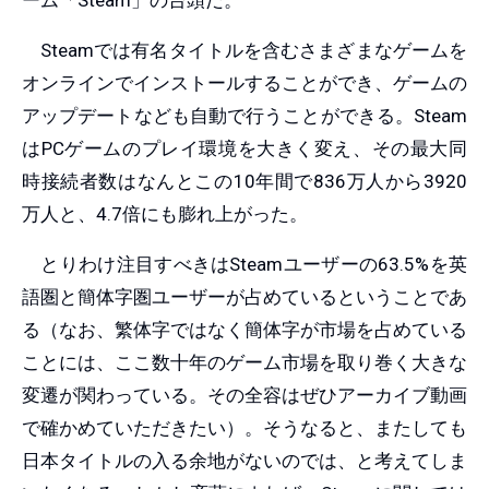
Steamでは有名タイトルを含むさまざまなゲームを
オンラインでインストールすることができ、ゲームの
アップデートなども自動で行うことができる。Steam
はPCゲームのプレイ環境を大きく変え、その最大同
時接続者数はなんとこの10年間で836万人から3920
万人と、4.7倍にも膨れ上がった。
とりわけ注目すべきはSteamユーザーの63.5%を英
語圏と簡体字圏ユーザーが占めているということであ
る（なお、繁体字ではなく簡体字が市場を占めている
ことには、ここ数十年のゲーム市場を取り巻く大きな
変遷が関わっている。その全容はぜひアーカイブ動画
で確かめていただきたい）。そうなると、またしても
日本タイトルの入る余地がないのでは、と考えてしま