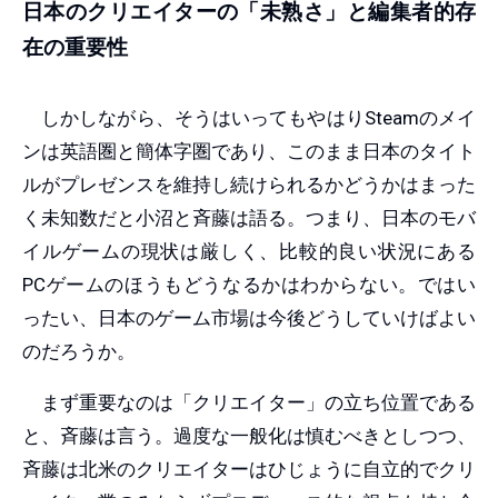
日本のクリエイターの「未熟さ」と編集者的存
在の重要性
しかしながら、そうはいってもやはりSteamのメイ
ンは英語圏と簡体字圏であり、このまま日本のタイト
ルがプレゼンスを維持し続けられるかどうかはまった
く未知数だと小沼と斉藤は語る。つまり、日本のモバ
イルゲームの現状は厳しく、比較的良い状況にある
PCゲームのほうもどうなるかはわからない。ではい
ったい、日本のゲーム市場は今後どうしていけばよい
のだろうか。
まず重要なのは「クリエイター」の立ち位置である
と、斉藤は言う。過度な一般化は慎むべきとしつつ、
斉藤は北米のクリエイターはひじょうに自立的でクリ