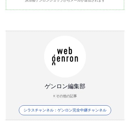
決済後ゲンロンショップからメールが送信されます
ゲンロン編集部
+ その他の記事
シラスチャンネル：ゲンロン完全中継チャンネル