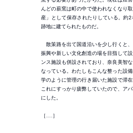
んどの薪窯は町の中で使われなくなり取
産」として保存されたりしている。約2
跡地に建てられたものだ。
散策路を出て国道沿いを少し行くと、
振興や新しい文化創造の場を目指して設
ンス施設も併設されており、奈良美智な
なっている。わたしもこんな整った設備
学のように管理の行き届いた施設で滞在
これにすっかり疲弊していたので、アパ
にした。
［……］