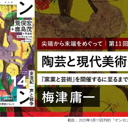
初出：2023年3月15日刊行『ゲンロ