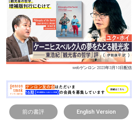
webゲンロン 2023年3月10日配信
前の書評
English Version