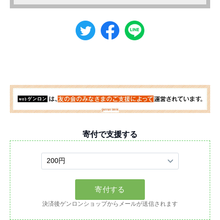
寄付で支援する
決済後ゲンロンショップからメールが送信されます