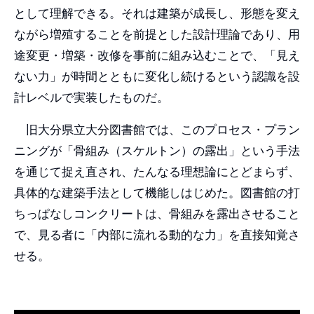
として理解できる。それは建築が成長し、形態を変え
ながら増殖することを前提とした設計理論であり、用
途変更・増築・改修を事前に組み込むことで、「見え
ない力」が時間とともに変化し続けるという認識を設
計レベルで実装したものだ。
旧大分県立大分図書館では、このプロセス・プラン
ニングが「骨組み（スケルトン）の露出」という手法
を通じて捉え直され、たんなる理想論にとどまらず、
具体的な建築手法として機能しはじめた。図書館の打
ちっぱなしコンクリートは、骨組みを露出させること
で、見る者に「内部に流れる動的な力」を直接知覚さ
せる。