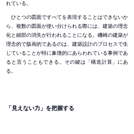
れている。
ひとつの図面ですべてを表現することはできないか
ら、複数の図面が使い分けられる際には、建築の理念
化と細部の消失が行われることになる。磯崎の建築が
理念的で版画的であるのは、建築設計のプロセスで生
じていることが特に象徴的にあらわれている事例であ
ると言うこともできる。その鍵は「構造計算」にあ
る。
「見えない力」を把握する