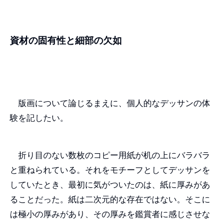
資材の固有性と細部の欠如
版画について論じるまえに、個人的なデッサンの体
験を記したい。
折り目のない数枚のコピー用紙が机の上にバラバラ
と重ねられている。それをモチーフとしてデッサンを
していたとき、最初に気がついたのは、紙に厚みがあ
ることだった。紙は二次元的な存在ではない。そこに
は極小の厚みがあり、その厚みを鑑賞者に感じさせな