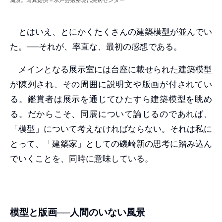
とはいえ、とにかくたくさんの建築模型が並んでい
た。──それが、率直な、最初の感想である。
メインとなる展示室には台座に載せられた建築模型
が陳列され、その周囲に説明文や版画が付されてい
る。鑑賞者は展示を通じてひたすら建築模型を眺め
る。だからこそ、同展について論じるのであれば、
「模型」について考えなければならない。それは私に
とって、「建築家」としての磯崎新の思考に踏み込ん
でいくことを、同時に意味している。
模型と版画──人間のいない風景