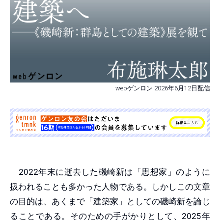
webゲンロン 2026年6月12日配信
2022年末に逝去した磯崎新は「思想家」のように
扱われることも多かった人物である。しかしこの文章
の目的は、あくまで「建築家」としての磯崎新を論じ
ることである。そのための手がかりとして、2025年