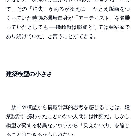
て、その「消失」があるがゆえに──たとえ版画をつ
くっていた時期の磯崎自身が「アーティスト」を名乗
っていたとしても──磯崎新は職能としては建築家で
あり続けていた、と言うことができる。
建築模型の小ささ
版画や模型から構造計算的思考を感じることは、建
築設計に携わったことのない人間には困難だ。しかし
模型が発する特異なアウラから「見えない力」を論じ
ることはできるかもしれない。