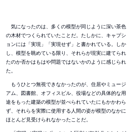
気になったのは、多くの模型が同じように深い茶色
の木材でつくられていたことだ。たしかに、キャプシ
ョンには「実現」「実現せず」と書かれている。しか
し、模型を眺めている限り、それらが現実に建てられ
たのか否かはもはや問題ではないかのように感じられ
た。
もうひとつ無視できなかったのが、住居やミュージ
アム、図書館、オフィスビル、役場などの具体的な用
途をもった建築の模型が並べられていたにもかかわら
ず、それらを実際に使用する人間の姿が模型のなかに
ほとんど見受けられなかったことだ。