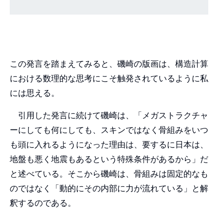
この発言を踏まえてみると、磯崎の版画は、構造計算
における数理的な思考にこそ触発されているように私
には思える。
引用した発言に続けて磯崎は、「メガストラクチャ
ーにしても何にしても、スキンではなく骨組みをいつ
も頭に入れるようになった理由は、要するに日本は、
地盤も悪く地震もあるという特殊条件があるから」だ
と述べている。そこから磯崎は、骨組みは固定的なも
のではなく「動的にその内部に力が流れている」と解
釈するのである。