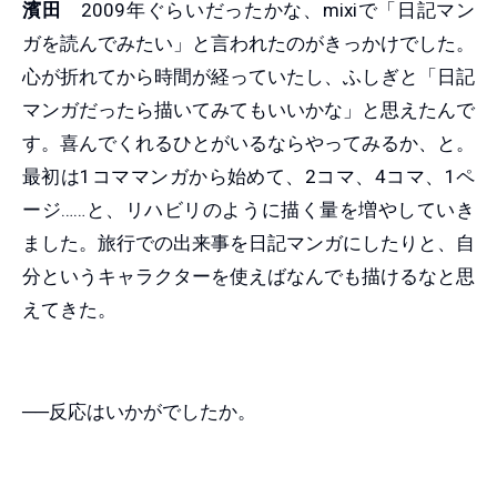
濱田
2009年ぐらいだったかな、mixiで「日記マン
ガを読んでみたい」と言われたのがきっかけでした。
心が折れてから時間が経っていたし、ふしぎと「日記
マンガだったら描いてみてもいいかな」と思えたんで
す。喜んでくれるひとがいるならやってみるか、と。
最初は1コママンガから始めて、2コマ、4コマ、1ペ
ージ……と、リハビリのように描く量を増やしていき
ました。旅行での出来事を日記マンガにしたりと、自
分というキャラクターを使えばなんでも描けるなと思
えてきた。
──反応はいかがでしたか。