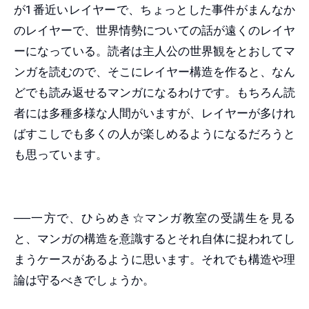
が1番近いレイヤーで、ちょっとした事件がまんなか
のレイヤーで、世界情勢についての話が遠くのレイヤ
ーになっている。読者は主人公の世界観をとおしてマ
ンガを読むので、そこにレイヤー構造を作ると、なん
どでも読み返せるマンガになるわけです。もちろん読
者には多種多様な人間がいますが、レイヤーが多けれ
ばすこしでも多くの人が楽しめるようになるだろうと
も思っています。
──一方で、ひらめき☆マンガ教室の受講生を見る
と、マンガの構造を意識するとそれ自体に捉われてし
まうケースがあるように思います。それでも構造や理
論は守るべきでしょうか。