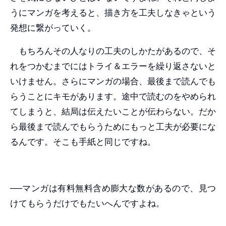
うにマンガを考えると、描き方を工夫しなきゃという
発想に繋がっていく。
もちろんその人なりの工夫のしかたがあるので、そ
れをつかむまでにはトライ＆エラーを繰り返さないと
いけません。さらにマンガの場合、最後まで読んでも
らうことにキモがあります。途中で読むのをやめられ
てしまうと、結局は伝えたいことが伝わらない。だか
ら最後まで読んでもらうためにもっと工夫が必要にな
るんです。そこも手紙と同じですね。
──マンガは有料無料含め膨大な数があるので、見つ
けてもらうだけでもたいへんですよね。