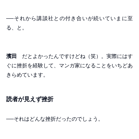
──それから講談社との付き合いが続いていまに至
る、と。
濱田
だとよかったんですけどね（笑）。実際にはす
ぐに挫折を経験して、マンガ家になることをいちどあ
きらめています。
読者が見えず挫折
──それはどんな挫折だったのでしょう。