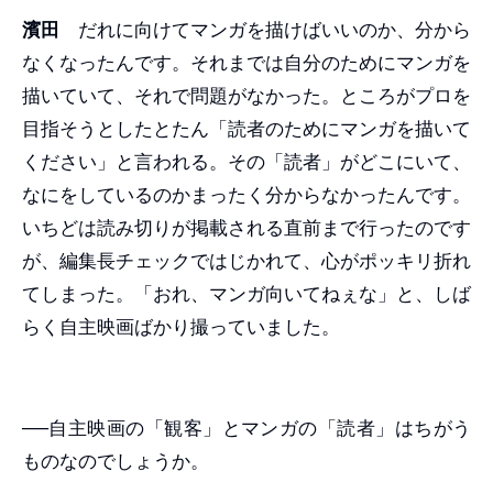
濱田
だれに向けてマンガを描けばいいのか、分から
なくなったんです。それまでは自分のためにマンガを
描いていて、それで問題がなかった。ところがプロを
目指そうとしたとたん「読者のためにマンガを描いて
ください」と言われる。その「読者」がどこにいて、
なにをしているのかまったく分からなかったんです。
いちどは読み切りが掲載される直前まで行ったのです
が、編集長チェックではじかれて、心がポッキリ折れ
てしまった。「おれ、マンガ向いてねぇな」と、しば
らく自主映画ばかり撮っていました。
──自主映画の「観客」とマンガの「読者」はちがう
ものなのでしょうか。