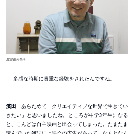
濱田轟天先生
──多感な時期に貴重な経験をされたんですね。
濱田
あらためて「クリエイティブな世界で生きてい
きたい」と思いましたね。ところが中学3年生になる
と、こんどは自主映画と出会ってしまった。たまたま
読んでいた雑誌に上映会の広告があって、なんとなく