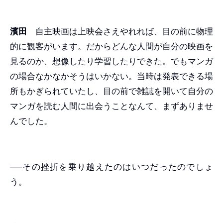
濱田
自主映画は上映会さえやれれば、目の前に物理
的に観客がいます。だからどんな人間が自分の映画を
見るのか、想像したり学習したりできた。でもマンガ
の場合なかなかそうはいかない。当時は発表できる場
所もかぎられていたし、目の前で雑誌を開いて自分の
マンガを読む人間に出会うことなんて、まずありませ
んでした。
──その挫折を乗り越えたのはいつだったのでしょ
う。