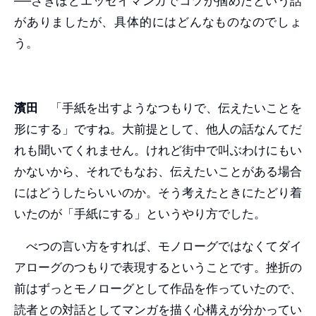
──さきほどエッセイマンガでコツが掴めたという話
がありましたが、具体的にはどんなものなのでしょ
う。
濱田
「手紙を出すようなつもりで、伝えたいことを
形にする」ですね。大前提として、他人の話なんてだ
れも聞いてくれません。けれど街中で叫ぶわけにもい
かないから、それでもなお、伝えたいことがある場合
にはどうしたらいいのか。そう考えたときにたどり着
いたのが「手紙にする」というやり方でした。
べつの言い方をすれば、モノローグではなくてダイ
アローグのつもりで表現するということです。挫折の
前はずっとモノローグとして作品を作っていたので、
読者との対話としてマンガを描く心構えが分かってい