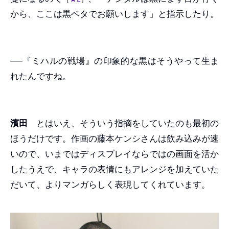
から、ここは黒ベタでお願いします」と指示したり。
──『ミハルの戦場』の印象的な黒はそうやって生ま
れたんですね。
濱田
とはいえ、そういう指摘をしていたのも最初の
ほうだけです。作画の藤本ケンシさんは飲み込みが速
いので、いまではディスプレイならではの画面を活か
したうえで、キャラの表情にもアレンジを加えていた
だいて、よりマンガらしく表現してくれています。