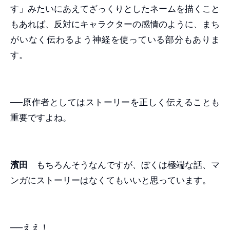
す」みたいにあえてざっくりとしたネームを描くこと
もあれば、反対にキャラクターの感情のように、まち
がいなく伝わるよう神経を使っている部分もありま
す。
──原作者としてはストーリーを正しく伝えることも
重要ですよね。
濱田
もちろんそうなんですが、ぼくは極端な話、マ
ンガにストーリーはなくてもいいと思っています。
──ええ！