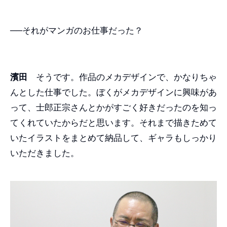
──それがマンガのお仕事だった？
濱田
そうです。作品のメカデザインで、かなりちゃ
んとした仕事でした。ぼくがメカデザインに興味があ
って、士郎正宗さんとかがすごく好きだったのを知っ
てくれていたからだと思います。それまで描きためて
いたイラストをまとめて納品して、ギャラもしっかり
いただきました。