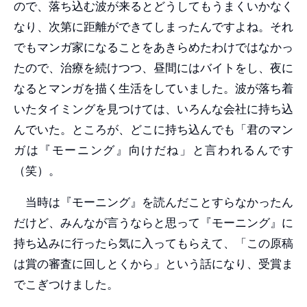
ので、落ち込む波が来るとどうしてもうまくいかなく
なり、次第に距離ができてしまったんですよね。それ
でもマンガ家になることをあきらめたわけではなかっ
たので、治療を続けつつ、昼間にはバイトをし、夜に
なるとマンガを描く生活をしていました。波が落ち着
いたタイミングを見つけては、いろんな会社に持ち込
んでいた。ところが、どこに持ち込んでも「君のマン
ガは『モーニング』向けだね」と言われるんです
（笑）。
当時は『モーニング』を読んだことすらなかったん
だけど、みんなが言うならと思って『モーニング』に
持ち込みに行ったら気に入ってもらえて、「この原稿
は賞の審査に回しとくから」という話になり、受賞ま
でこぎつけました。