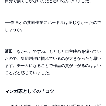
自分で描くしかないんだと思い込んでいました。
──作画との共同作業にハードルは感じなかったので
しょうか。
濱田
なかったですね。もともと自主映画を撮ってい
たので、集団制作に慣れているのが大きかったと思い
ます。チームになることで作品の質が上がるのはよい
ことだと感じていました。
マンガ家としての「コツ」