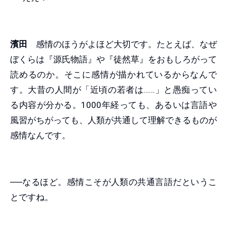
濱田
感情のほうがよほど大切です。たとえば、なぜ
ぼくらは『源氏物語』や『徒然草』をおもしろがって
読めるのか。そこに感情が描かれているからなんで
す。大昔の人間が「近頃の若者は……」と愚痴ってい
る内容が分かる。1000年経っても、あるいは言語や
風習がちがっても、人類が共通して理解できるものが
感情なんです。
──なるほど。感情こそが人類の共通言語だというこ
とですね。