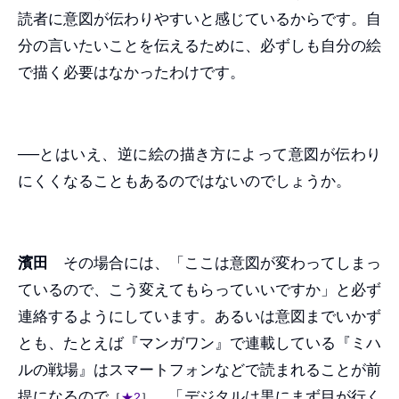
読者に意図が伝わりやすいと感じているからです。自
分の言いたいことを伝えるために、必ずしも自分の絵
で描く必要はなかったわけです。
──とはいえ、逆に絵の描き方によって意図が伝わり
にくくなることもあるのではないのでしょうか。
濱田
その場合には、「ここは意図が変わってしまっ
ているので、こう変えてもらっていいですか」と必ず
連絡するようにしています。あるいは意図までいかず
とも、たとえば『マンガワン』で連載している『ミハ
ルの戦場』はスマートフォンなどで読まれることが前
提になるので
、「デジタルは黒にまず目が行く
［
★2
］