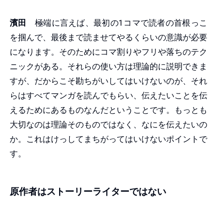
濱田
極端に言えば、最初の1コマで読者の首根っこ
を掴んで、最後まで読ませてやるくらいの意識が必要
になります。そのためにコマ割りやフリや落ちのテク
ニックがある。それらの使い方は理論的に説明できま
すが、だからこそ勘ちがいしてはいけないのが、それ
らはすべてマンガを読んでもらい、伝えたいことを伝
えるためにあるものなんだということです。もっとも
大切なのは理論そのものではなく、なにを伝えたいの
か。これはけっしてまちがってはいけないポイントで
す。
原作者はストーリーライターではない