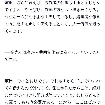
濱田
さらに言えば、原作者の仕事も手紙と同じなん
ですよね。やっぱり、作画の方がつい描きたくなるよ
うなネームになるよう工夫しているし、編集者や作画
の方に意図を正しく伝えることには、人一倍気を遣っ
ています。
──宛先が読者から共同制作者に変わったということ
ですね。
濱田
そのとおりです。それも１から10までのすべ
てを伝えるのではなくて、集団制作だからこそ、絶対
に外せないコアな部分以外については、むしろどんど
ん変えてもらう必要がある。だから「ここはビルで