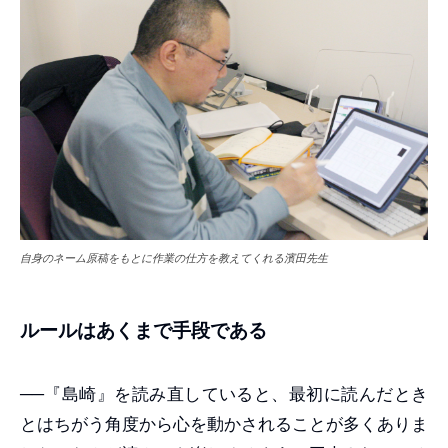
自身のネーム原稿をもとに作業の仕方を教えてくれる濱田先生
ルールはあくまで手段である
──『島崎』を読み直していると、最初に読んだとき
とはちがう角度から心を動かされることが多くありま