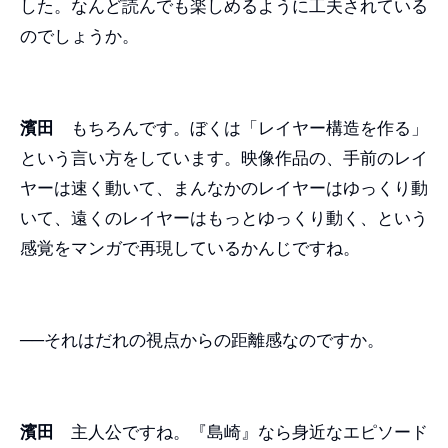
した。なんど読んでも楽しめるように工夫されている
のでしょうか。
濱田
もちろんです。ぼくは「レイヤー構造を作る」
という言い方をしています。映像作品の、手前のレイ
ヤーは速く動いて、まんなかのレイヤーはゆっくり動
いて、遠くのレイヤーはもっとゆっくり動く、という
感覚をマンガで再現しているかんじですね。
──それはだれの視点からの距離感なのですか。
濱田
主人公ですね。『島崎』なら身近なエピソード