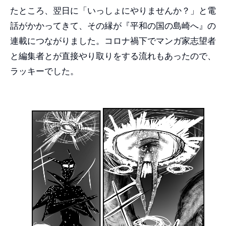
たところ、翌日に「いっしょにやりませんか？」と電
話がかかってきて、その縁が『平和の国の島崎へ』の
連載につながりました。コロナ禍下でマンガ家志望者
と編集者とが直接やり取りをする流れもあったので、
ラッキーでした。