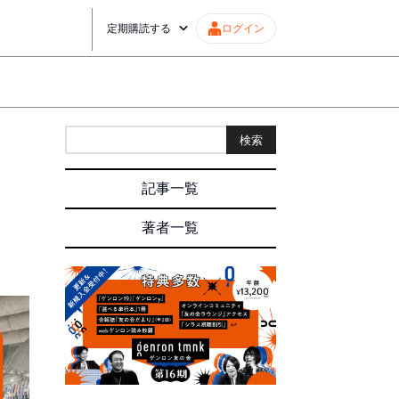
定期購読する
ログイン
検索
記事一覧
著者一覧