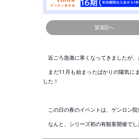
第3回へ
近ごろ急激に寒くなってきましたが、
まだ11月も始まったばかりの陽気にま
した！
この日の夜のイベントは、ゲンロン院
なんと、シリーズ初の有観客開催でし