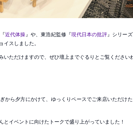
『
近代体操
』や、東浩紀監修『
現代日本の批評
』シリーズ
ョイスしました。
みいただけますので、ぜひ壇上までぐるりとご覧ください
ぎから夕方にかけて、ゆっくりペースでご来店いただけた
んとイベントに向けたトークで盛り上がっていました！