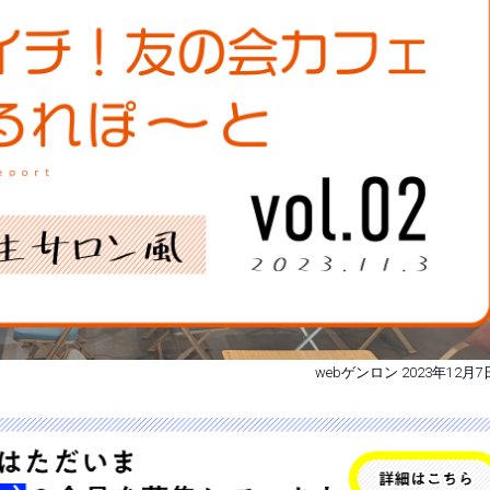
webゲンロン 2023年12月