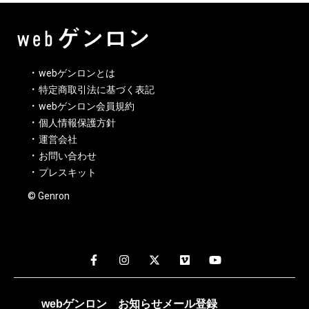
webゲンロンとは
特定商取引法に基づく表記
webゲンロン会員規約
個人情報保護方針
運営会社
お問い合わせ
プレスキット
© Genron
webゲンロン
お知らせメール
登録