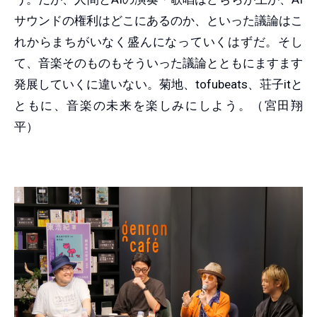
サウンドの権利はどこにあるのか、といった議論はこ
れからまちがいなく盛んになっていくはずだ。そし
て、音楽そのものもそういった議論とともにますます
発展していくに違いない。菊地、tofubeats、荘子itと
ともに、音楽の未来を楽しみにしよう。（宮田翔
平）