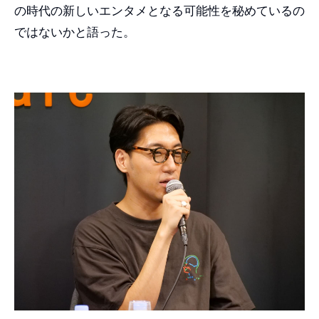
の時代の新しいエンタメとなる可能性を秘めているの
ではないかと語った。