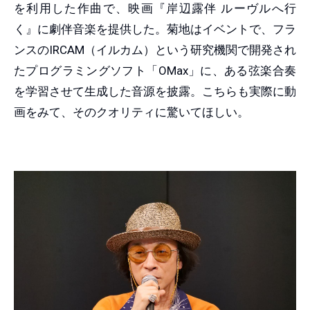
を利用した作曲で、映画『岸辺露伴 ルーヴルへ行
く』に劇伴音楽を提供した。菊地はイベントで、フラ
ンスのIRCAM（イルカム）という研究機関で開発され
たプログラミングソフト「OMax」に、ある弦楽合奏
を学習させて生成した音源を披露。こちらも実際に動
画をみて、そのクオリティに驚いてほしい。