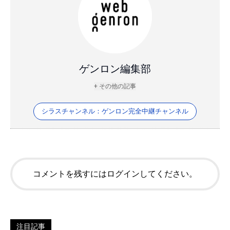
ゲンロン編集部
+ その他の記事
シラスチャンネル：ゲンロン完全中継チャンネル
コメントを残すにはログインしてください。
注目記事