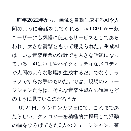
昨年2022年から、画像を自動生成するAIや人
間のように会話をしてくれる Chat GPT が一般
ユーザーにも気軽に使えるサービスとしてあら
われ、大きな衝撃をもって迎えられた。生成AI
は、いま音楽産業の分野でも大きな話題になっ
ている。AIはいまやハイクオリティなメロディ
や人間のような歌唱を生成するだけでなく、ラ
ップですらお手のものだ。では、現場のミュー
ジシャンたちは、そんな音楽生成AIの進展をど
のように見ているのだろうか。
9月21日、ゲンロンカフェにて、これまであ
たらしいテクノロジーを積極的に採用して活動
の幅をひろげてきた3人のミュージシャン、菊