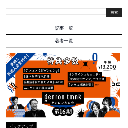
検索
記事一覧
著者一覧
ピックアップ