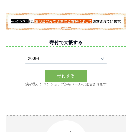
寄付で支援する
決済後ゲンロンショップからメールが送信されます