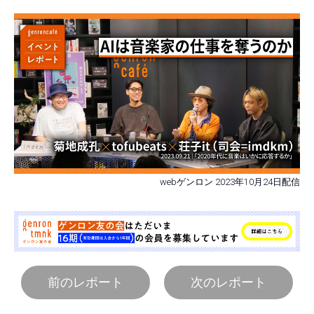
webゲンロン 2023年10月24日配信
前のレポート
次のレポート