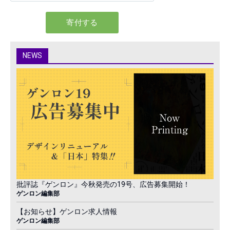
NEWS
批評誌『ゲンロン』今秋発売の19号、広告募集開始！
ゲンロン編集部
【お知らせ】ゲンロン求人情報
ゲンロン編集部