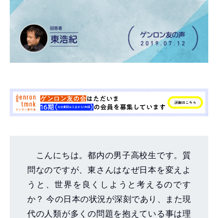
こんにちは。都内の男子高校生です。質
問なのですが、東さんはなぜ日本を変えよ
うと、世界を良くしようと考えるのです
か？ 今の日本の状況が深刻であり、また現
代の人類が多くの問題を抱えている事は理