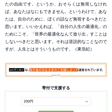
たの自由です。というか、おそらくは無視しなけれ
ば、あなたはなにもできません。というわけで、あな
たは、自分のために、ぼくの話など無視するべきだと
思います。いいかえれば、「自分の人生の最適化」の
ためにこそ、「世界の最適化なんて放り出」すことは
しないべきだと思います。それは逆説的なことなので
すが、人生とはそういうものです。（東浩紀）
寄付で支援する