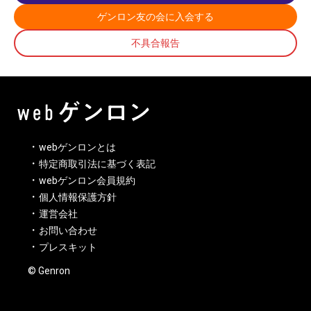
ゲンロン友の会に入会する
不具合報告
webゲンロンとは
特定商取引法に基づく表記
webゲンロン会員規約
個人情報保護方針
運営会社
お問い合わせ
プレスキット
© Genron