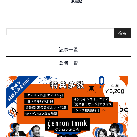
東浩紀
検索
記事一覧
著者一覧