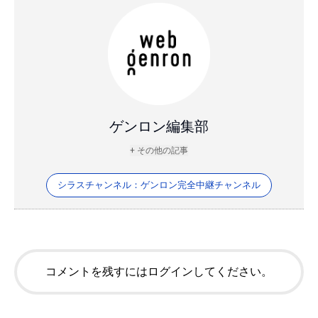
ゲンロン編集部
+ その他の記事
シラスチャンネル：ゲンロン完全中継チャンネル
コメントを残すにはログインしてください。