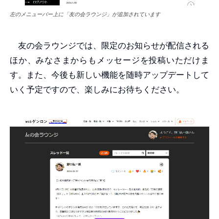
左のメニューバー上に「友の会ラウンジ」が追加されています
友の会ラウンジでは、限定のお知らせが配信される
ほか、みなさまからもメッセージを投稿いただけま
す。また、今後も新しい機能を随時アップデートして
いく予定ですので、楽しみにお待ちください。