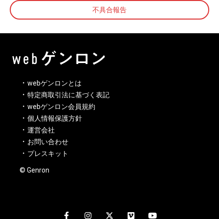
不具合報告
webゲンロンとは
特定商取引法に基づく表記
webゲンロン会員規約
個人情報保護方針
運営会社
お問い合わせ
プレスキット
© Genron