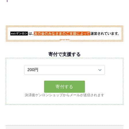
1
寄付で支援する
決済後ゲンロンショップからメールが送信されます