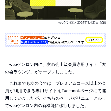
webゲンロン 2024年3月27日 配信
webゲンロン内に、友の会上級会員専用サイト「友
の会ラウンジ」がオープンしました。
これまでも友の会では、プレミアムコース以上の会
員が利用できる専用サイトをFacebookページにて運
用していましたが、そちらのページがリニューアルし
てwebゲンロン内の新機能に移行しました。