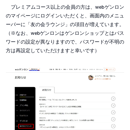
プレミアムコース以上の会員の方は、webゲンロン
のマイページにログインいただくと、画面内のメニュ
ーバーに「友の会ラウンジ」の項目が増えています。
（※なお、webゲンロンはゲンロンショップとはパス
ワードの設定が異なりますので、パスワードが不明の
方は再設定していただけますと幸いです）