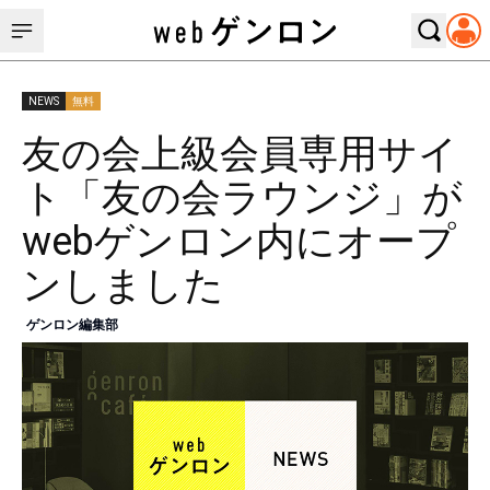
NEWS
無料
友の会上級会員専用サイ
ト「友の会ラウンジ」が
webゲンロン内にオープ
ンしました
ゲンロン編集部