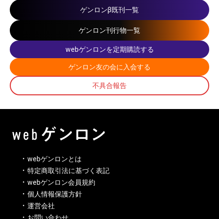
ゲンロンβ既刊一覧
ゲンロン刊行物一覧
webゲンロンを定期購読する
ゲンロン友の会に入会する
不具合報告
webゲンロンとは
特定商取引法に基づく表記
webゲンロン会員規約
個人情報保護方針
運営会社
お問い合わせ