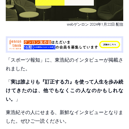
webゲンロン 2024年1月22日 配信
「スポーツ報知」に、東浩紀のインタビューが掲載さ
れました。
「
実は誰よりも『訂正する力』を使って人生を歩み続
けてきたのは、他でもなくこの人なのかもしれな
い。
」
東浩紀その人にせまる、新鮮なインタビューとなりま
した。ぜひご一読ください。