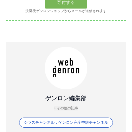
決済後ゲンロンショップからメールが送信されます
ゲンロン編集部
+ その他の記事
シラスチャンネル：ゲンロン完全中継チャンネル