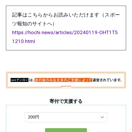
記事はこちらからお読みいただけます（スポー
ツ報知のサイトへ）
https://hochi.news/articles/20240119-OHT1T5
1210.html
寄付で支援する