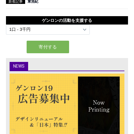
新着記事
東浩紀
ゲンロンの活動を支援する
NEWS