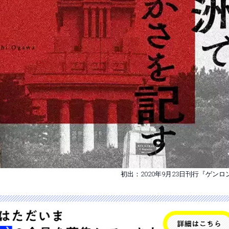
初出：2020年9月23日刊行『ゲンロ