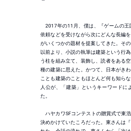
2017年の11月、僕は、『ゲームの
依頼などを受けながら次にどんな長編を
がいくつかの題材を提案してきた。その
以前より、小説の執筆は建築という行為
う柱を組み立て、装飾し、読者をある空
種の建築に思えた。かつて、日本がきわ
ことも建築のこともほとんど何も知らな
人公が、「建築」というキーワードに
た。
ハヤカワSFコンテストの贈賞式で東浩
決めかけていたころだった。東さんは『