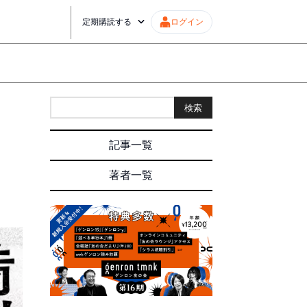
定期購読する
ログイン
検索
記事一覧
著者一覧