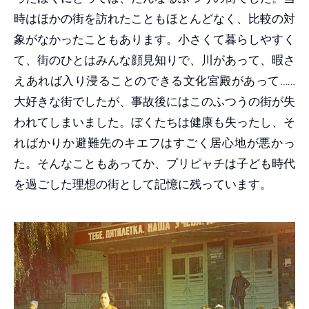
時はほかの街を訪れたこともほとんどなく、比較の対
象がなかったこともあります。小さくて暮らしやすく
て、街のひとはみんな顔見知りで、川があって、暇さ
えあれば入り浸ることのできる文化宮殿があって……
大好きな街でしたが、事故後にはこのふつうの街が失
われてしまいました。ぼくたちは健康も失ったし、そ
ればかりか避難先のキエフはすごく居心地が悪かっ
た。そんなこともあってか、プリピャチは子ども時代
を過ごした理想の街として記憶に残っています。