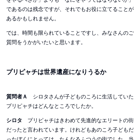
であるのは残念ですが、それでもお役に立てることが
あるかもしれません。
では、時間も限られていることですし、みなさんのご
質問をうかがいたいと思います。
プリピャチは世界遺産になりうるか
質問者Ａ
シロタさんが子どものころに生活していた
プリピャチはどんなところでしたか。
シロタ
プリピャチはきわめて先進的なエリートの街
だったと言われています。けれどもあのころ子どもだ
ったぼくにとっては、たんなるふつうの街でした。当