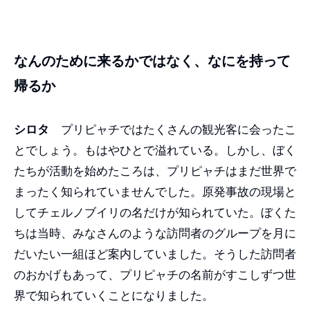
なんのために来るかではなく、なにを持って
帰るか
シロタ
プリピャチではたくさんの観光客に会ったこ
とでしょう。もはやひとで溢れている。しかし、ぼく
たちが活動を始めたころは、プリピャチはまだ世界で
まったく知られていませんでした。原発事故の現場と
してチェルノブイリの名だけが知られていた。ぼくた
ちは当時、みなさんのような訪問者のグループを月に
だいたい一組ほど案内していました。そうした訪問者
のおかげもあって、プリピャチの名前がすこしずつ世
界で知られていくことになりました。