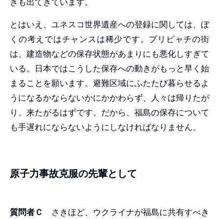
きも出てきています。
とはいえ、ユネスコ世界遺産への登録に関しては、ぼ
くの考えではチャンスは稀少です。プリピャチの街
は、建造物などの保存状態があまりにも悪化しすぎて
いる。日本ではこうした保存への動きがもっと早く始
まることを願います。避難区域にふたたび暮らせるよ
うになるかならないかにかかわらず、人々は帰りたが
り、来たがるはずです。だから、福島の保存について
も手遅れにならないようにしなければなりません。
原子力事故克服の先輩として
質問者Ｃ
さきほど、ウクライナが福島に共有すべき