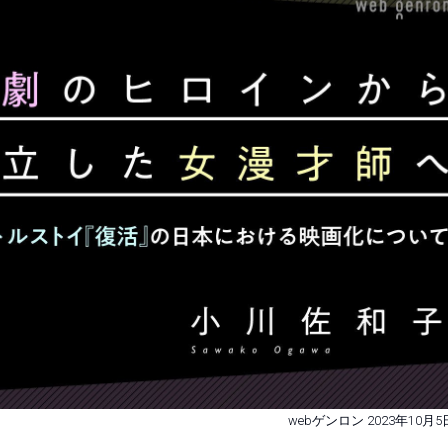
webゲンロン 2023年10月