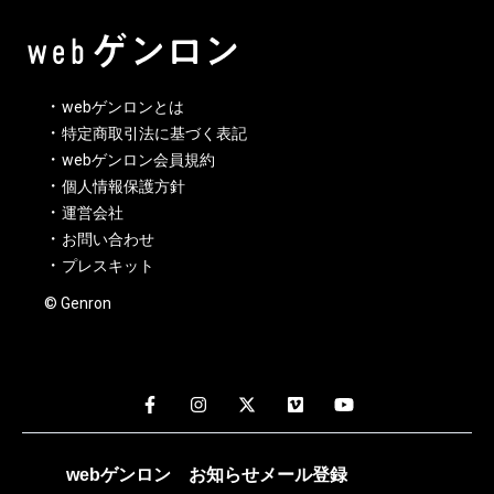
webゲンロンとは
特定商取引法に基づく表記
webゲンロン会員規約
個人情報保護方針
運営会社
お問い合わせ
プレスキット
© Genron
webゲンロン
お知らせメール
登録