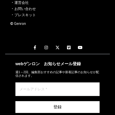
運営会社
お問い合わせ
プレスキット
© Genron
webゲンロン
お知らせメール
登録
週1～2回、編集部おすすめの記事や新着記事のお知らせが配
信されます。
登録