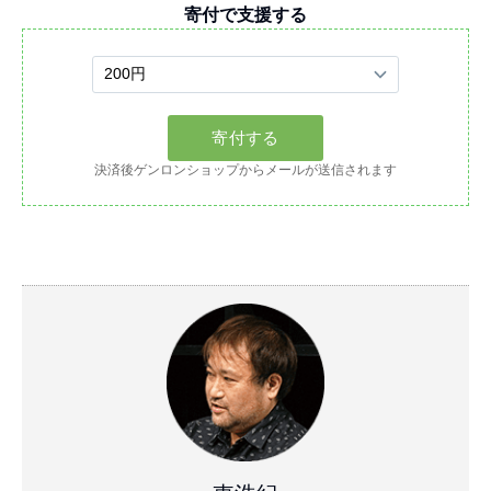
寄付で支援する
決済後ゲンロンショップからメールが送信されます