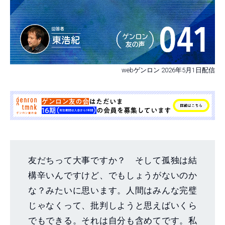
webゲンロン 2026年5月1日配信
友だちって大事ですか？ そして孤独は結
構辛いんですけど、でもしょうがないのか
な？みたいに思います。人間はみんな完璧
じゃなくって、批判しようと思えばいくら
でもできる。それは自分も含めてです。私