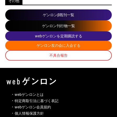
その他
ゲンロンβ既刊一覧
ゲンロン刊行物一覧
webゲンロンを定期購読する
ゲンロン友の会に入会する
不具合報告
webゲンロンとは
特定商取引法に基づく表記
webゲンロン会員規約
個人情報保護方針