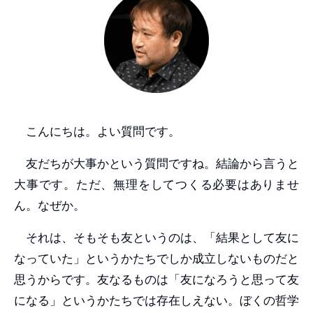
こんにちは。よい質問です。
友だちが大事かという質問ですね。結論から言うと
大事です。ただ、無理をしてつくる必要はありませ
ん。なぜか。
それは、そもそも友というのは、「結果として友に
なっていた」というかたちでしか成立しないものだと
思うからです。友なるものは「友になろうと思って友
になる」というかたちでは存在しえない。ぼくの哲学