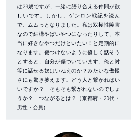
は23歳ですが、一緒に語り合える仲間が欲
しいです。しかし、ゲンロン戦記を読ん
で、ムムっとなりました。私は双極性障害
なので結構やばいやつになったりして、本
当に好きなやつだけといたい！と定期的に
なります。傷つけないように優しく話そう
とすると、自分が傷ついています。俺と対
等に話せる奴はいねえのか？みたいな傲慢
さにも驚き萎えます。どう人と繋がればい
いですか？ そもそも繋がれないのでしょ
うか？ つながるとは？（京都府・20代・
男性・会員）