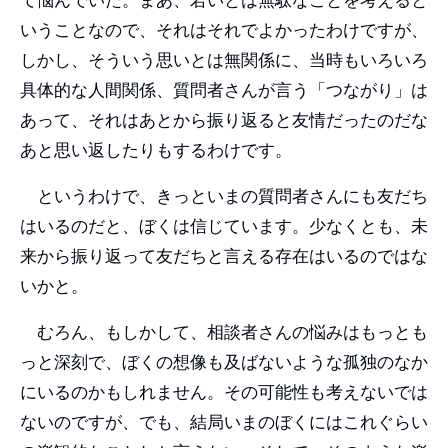
いうことなので、それはそれでよかったわけですが、
しかし、そういう思いとは無関係に、当時もいろいろ
具体的な人間関係、質問者さんが言う「つながり」は
あって、それはあとから振り返ると友情だったのだな
あと思い返したりもするわけです。
というわけで、きっといまの質問者さんにも友だち
はいるのだと、ぼくは信じています。少なくとも、未
来から振り返って友だちと言える存在はいるのではな
いかと。
むろん、もしかして、相談者さんの悩みはもっとも
っと深刻で、ぼくの想像も及ばないような孤独のなか
にいるのかもしれません。その可能性も考えないでは
ないのですが、でも、結局いまのぼくにはこれぐらい