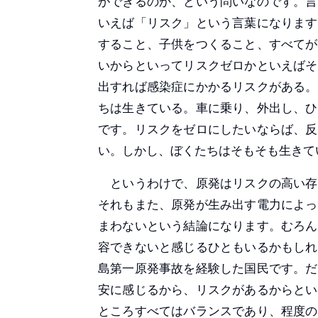
ができるのか、という問いなのです。言
いえば「リスク」という言葉になります
すること、子供をつくること、すべてが
いからといってリスクゼロかといえばそ
出すれば感染症にかかるリスクがある。
ちは生きている。車に乗り、外出し、ひ
です。リスクをゼロにしたいならば、反
い。しかし、ぼくたちはそもそも生きて
というわけで、原発はリスクの高い存
それもまた、原発が生み出す電力によっ
まわないという結論になります。むろん
容できないと感じるひともいるかもしれ
島第一原発事故を経験した国民です。だ
安に感じるから、リスクがあるからとい
ところすべてはバランスであり、程度の