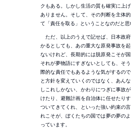
クもある。しかし生活の質も確実に上げ
ありません。そして、その判断を主体的
て「責任を取る」ということなのだと思
ただ、以上のうえで記せば、日本政府
かるとしても、あの重大な原発事故を起
ないけれど、長期的には脱原発こそが国
それが夢物語にすぎないとしても、そう
際的な責任でもあるような気がするので
と方針を変えていくのではなく、あんな
しこれしかない、かわりにつぎに事故が
けたり、避難計画を自治体に任せたりす
ついてきてくれ、といった強い約束の言
れこそが、ぼくたちの国では夢の夢のよ
っています。