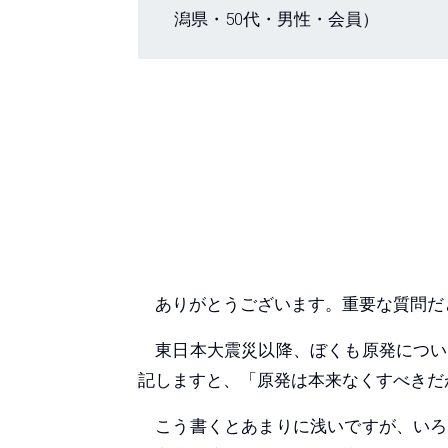
潟県・50代・男性・会員）
ありがとうございます。重要な質問だ
東日本大震災以降、ぼくも原発につい
記しますと、「原発は本来なくすべきだ
こう書くとあまりに浅いですが、いろ