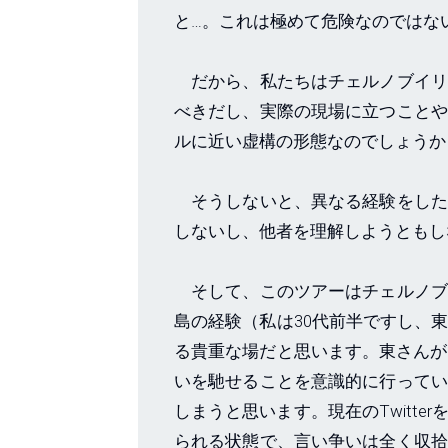
と…。これは極めて危険なのではな
だから、私たちはチェルノブイリ
べきだし、実際の現場に立つことや
ルに近い虚構の形態なのでしょうか
そうしないと、異なる経験をした
しないし、他者を理解しようともし
そして、このツアーはチェルノブ
島の経験（私は30代前半ですし、
る貴重な場だと思います。東さんが
いを馳せることを意識的に行ってい
しまうと思います。現在のTwitt
られる状態で、言い争いは全く収拾