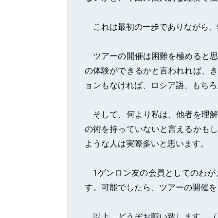
これは最初の一歩でありながら、
ツアーの開催は困難を極めると思
の体験ができるかと言われれば、き
ョンもなければ、ロシア語、もちろ
そして、何より私は、他者を理解
の術を持っていないと言えるかもし
ような人は実際多いと思います。
1ゲンロン友の会員としてのわが
す。可能でしたら、ツアーの開催
以上、どうぞお願い致します。（東