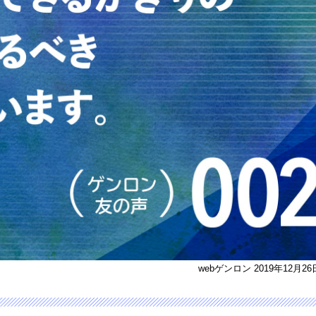
webゲンロン 2019年12月2