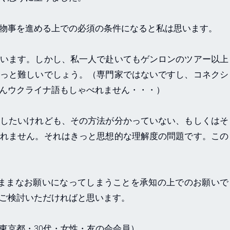
物事を進める上での必須の条件になると私は思います。
います。しかし、私一人で赴いてもゲンロンのツアー以上
っと難しいでしょう。（専門家ではないですし、コネクシ
んウクライナ語もしゃべれません・・・）
したいけれども、その方法が分かっていない、もしくはそ
れません。それはきっと思想的な理解度の問題です。この
ままなお願いになってしまうことを承知の上でのお願いで
をご検討いただければと思います。
京都・30代・女性・友の会会員）