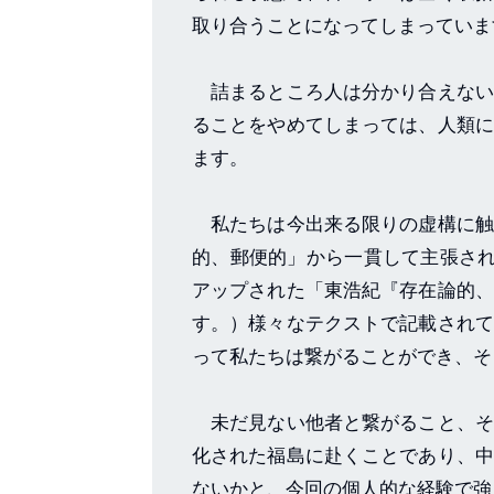
取り合うことになってしまってい
詰まるところ人は分かり合えない
ることをやめてしまっては、人類に
ます。
私たちは今出来る限りの虚構に触
的、郵便的」から一貫して主張され
アップされた「東浩紀『存在論的、
す。）様々なテクストで記載されて
って私たちは繋がることができ、そ
未だ見ない他者と繋がること、そ
化された福島に赴くことであり、中
ないかと、今回の個人的な経験で