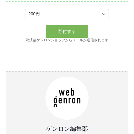
決済後ゲンロンショップからメールが送信されます
ゲンロン編集部