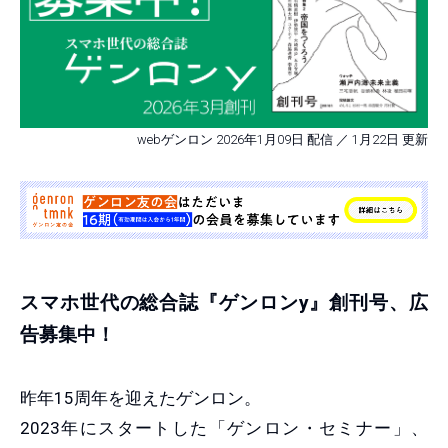
webゲンロン 2026年1月09日 配信 ／ 1月22日 更新
スマホ世代の総合誌『ゲンロンy』創刊号、広
告募集中！
昨年15周年を迎えたゲンロン。
2023年にスタートした「ゲンロン・セミナー」、