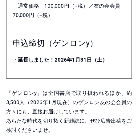
通常価格 100,000円（+税）／友の会会員
70,000円（+税）
申込締切（ゲンロンy）
・
延長しました！2026年1月31日（土）
『ゲンロンy』は全国書店で取り扱われるほか、約
3,500人（2026年1月現在）のゲンロン友の会会員の
方々にも、直接お届けしています。
あらたな時代を切り拓く新雑誌に、ぜひ広告出稿をご
検討くださいませ。