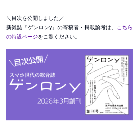
＼目次を公開しました／
新雑誌『ゲンロンy』の寄稿者・掲載論考は、
こちら
の特設ページ
をご覧ください。