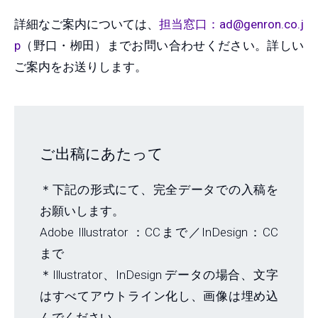
詳細なご案内については、
担当窓口：ad@genron.co.j
p
（野口・栁田）までお問い合わせください。詳しい
ご案内をお送りします。
ご出稿にあたって
＊下記の形式にて、完全データでの入稿を
お願いします。
Adobe Illustrator ：CCまで／InDesign：CC
まで
＊Illustrator、InDesign データの場合、文字
はすべてアウトライン化し、画像は埋め込
んでください。