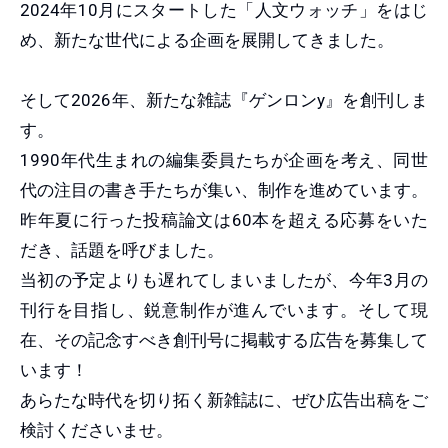
2024年10月にスタートした「人文ウォッチ」をはじ
め、新たな世代による企画を展開してきました。
そして2026年、新たな雑誌『ゲンロンy』を創刊しま
す。
1990年代生まれの編集委員たちが企画を考え、同世
代の注目の書き手たちが集い、制作を進めています。
昨年夏に行った投稿論文は60本を超える応募をいた
だき、話題を呼びました。
当初の予定よりも遅れてしまいましたが、今年3月の
刊行を目指し、鋭意制作が進んでいます。そして現
在、その記念すべき創刊号に掲載する広告を募集して
います！
あらたな時代を切り拓く新雑誌に、ぜひ広告出稿をご
検討くださいませ。