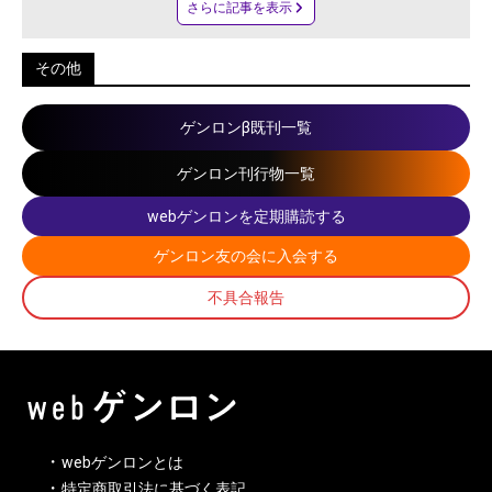
さらに記事を表示
その他
ゲンロンβ既刊一覧
ゲンロン刊行物一覧
webゲンロンを定期購読する
ゲンロン友の会に入会する
不具合報告
webゲンロンとは
特定商取引法に基づく表記