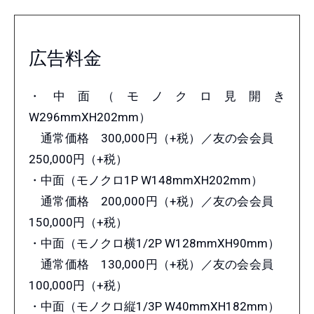
広告料金
・中面（モノクロ見開き
W296mmXH202mm）
通常価格 300,000円（+税）／友の会会員
250,000円（+税）
・中面（モノクロ1P W148mmXH202mm）
通常価格 200,000円（+税）／友の会会員
150,000円（+税）
・中面（モノクロ横1/2P W128mmXH90mm）
通常価格 130,000円（+税）／友の会会員
100,000円（+税）
・中面（モノクロ縦1/3P W40mmXH182mm）